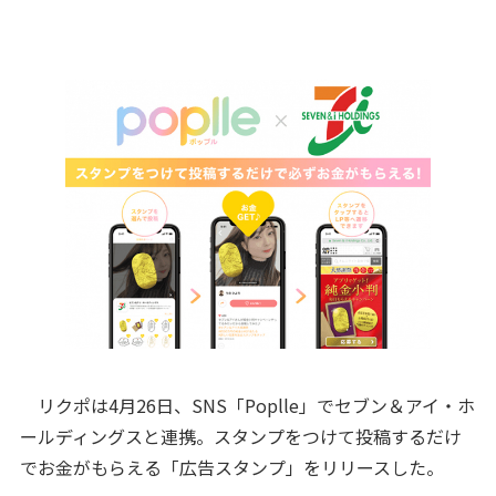
リクポは4月26日、SNS「Poplle」でセブン＆アイ・ホ
ールディングスと連携。スタンプをつけて投稿するだけ
でお金がもらえる「広告スタンプ」をリリースした。