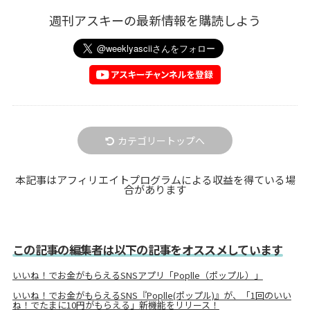
週刊アスキーの最新情報を購読しよう
カテゴリートップへ
本記事はアフィリエイトプログラムによる収益を得ている場
合があります
この記事の編集者は以下の記事をオススメしています
いいね！でお金がもらえるSNSアプリ「Poplle（ポップル）」
いいね！でお金がもらえるSNS『Poplle(ポップル)』が、「1回のいい
ね！でたまに10円がもらえる」新機能をリリース！