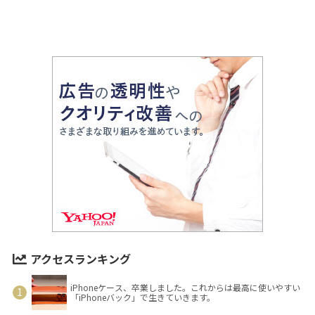
アクセスランキング
iPhoneケース、卒業しました。これからは最高に使いやすい
「iPhoneバック」で生きていきます。