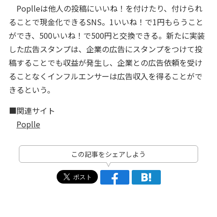
Poplleは他人の投稿にいいね！を付けたり、付けられ
ることで現金化できるSNS。1いいね！で1円もらうこと
ができ、500いいね！で500円と交換できる。新たに実装
した広告スタンプは、企業の広告にスタンプをつけて投
稿することでも収益が発生し、企業との広告依頼を受け
ることなくインフルエンサーは広告収入を得ることがで
きるという。
■関連サイト
Poplle
この記事をシェアしよう