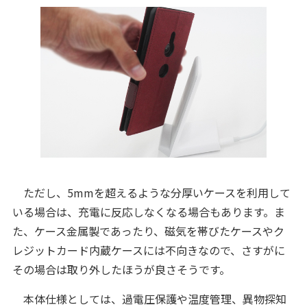
ただし、5mmを超えるような分厚いケースを利用して
いる場合は、充電に反応しなくなる場合もあります。ま
た、ケース金属製であったり、磁気を帯びたケースやク
レジットカード内蔵ケースには不向きなので、さすがに
その場合は取り外したほうが良さそうです。
本体仕様としては、過電圧保護や温度管理、異物探知