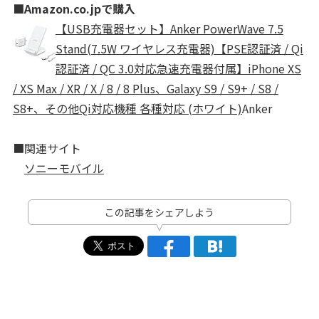
■Amazon.co.jpで購入
【USB充電器セット】Anker PowerWave 7.5
Stand(7.5W ワイヤレス充電器)【PSE認証済 / Qi
認証済 / QC 3.0対応急速充電器付属】iPhone XS
/ XS Max / XR / X / 8 / 8 Plus、Galaxy S9 / S9+ / S8 /
S8+、その他Qi対応機種 各種対応 (ホワイト)
Anker
■関連サイト
ソニーモバイル
この記事をシェアしよう