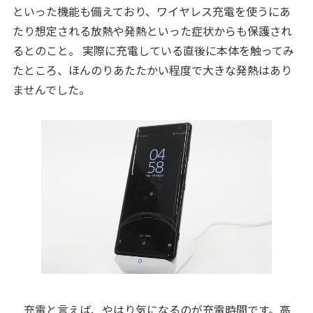
といった機能も備えており、ワイヤレス充電を使うにあ
たり想定される放熱や発熱といった症状からも保護され
るとのこと。 実際に充電している直後に本体を触ってみ
たところ、ほんのりあたたかい程度で大きな発熱はあり
ませんでした。
充電と言えば、やはり気になるのが充電時間です。高