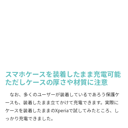
スマホケースを装着したまま充電可能
ただしケースの厚さや材質に注意
なお、多くのユーザーが装着しているであろう保護ケ
ースも、装着したまま立てかけて充電できます。実際に
ケースを装着したままのXperiaで試してみたところ、し
っかり充電できました。