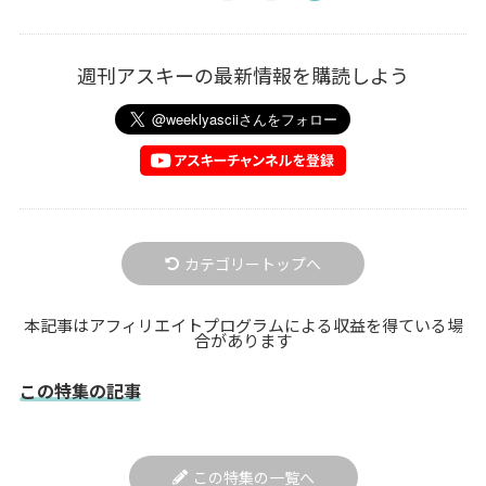
週刊アスキーの最新情報を購読しよう
カテゴリートップへ
本記事はアフィリエイトプログラムによる収益を得ている場
合があります
この特集の記事
この特集の一覧へ