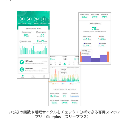
いびきの回数や睡眠サイクルをチェック・分析できる専用スマホア
プリ「Sleeplus（スリープラス）」