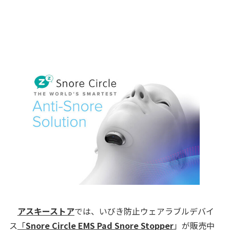
アスキーストア
では、いびき防止ウェアラブルデバイ
ス
「
Snore Circle EMS Pad Snore Stopper
」が販売中