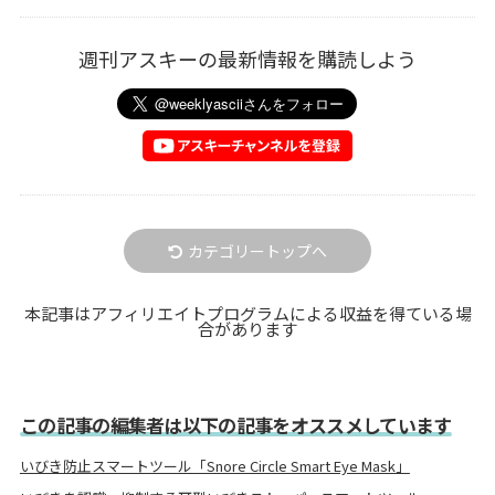
週刊アスキーの最新情報を購読しよう
カテゴリートップへ
本記事はアフィリエイトプログラムによる収益を得ている場
合があります
この記事の編集者は以下の記事をオススメしています
いびき防止スマートツール「Snore Circle Smart Eye Mask」