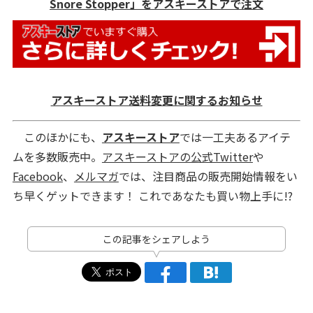
Snore Stopper」をアスキーストアで注文
アスキーストア送料変更に関するお知らせ
このほかにも、
アスキーストア
では一工夫あるアイテ
ムを多数販売中。
アスキーストアの公式Twitter
や
Facebook
、
メルマガ
では、注目商品の販売開始情報をい
ち早くゲットできます！ これであなたも買い物上手に!?
この記事をシェアしよう