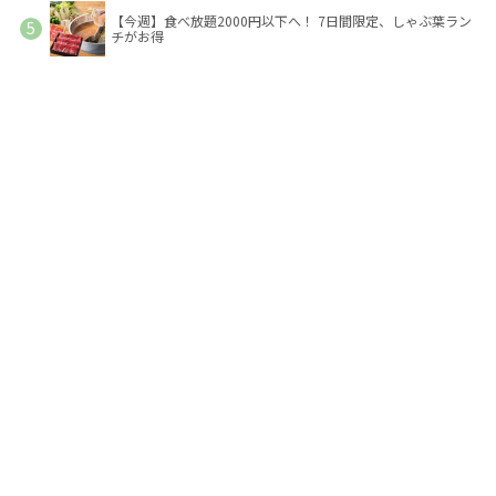
【今週】食べ放題2000円以下へ！ 7日間限定、しゃぶ葉ラン
チがお得