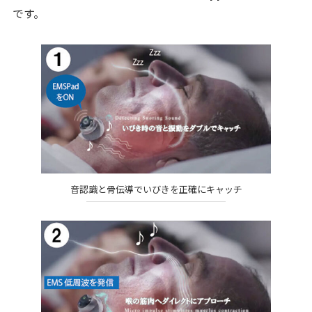
です。
音認識と骨伝導でいびきを正確にキャッチ