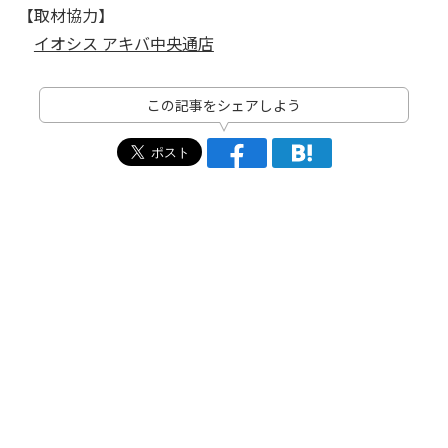
【取材協力】
イオシス アキバ中央通店
この記事をシェアしよう