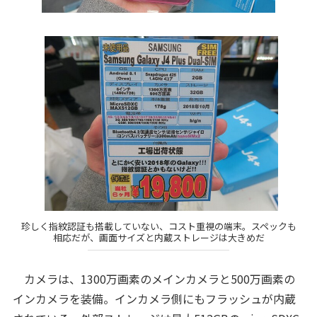
珍しく指紋認証も搭載していない、コスト重視の端末。スペックも
相応だが、画面サイズと内蔵ストレージは大きめだ
カメラは、1300万画素のメインカメラと500万画素の
インカメラを装備。インカメラ側にもフラッシュが内蔵