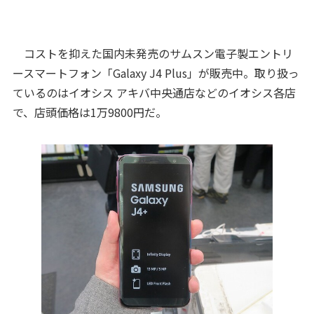
コストを抑えた国内未発売のサムスン電子製エントリ
ースマートフォン「Galaxy J4 Plus」が販売中。取り扱っ
ているのはイオシス アキバ中央通店などのイオシス各店
で、店頭価格は1万9800円だ。