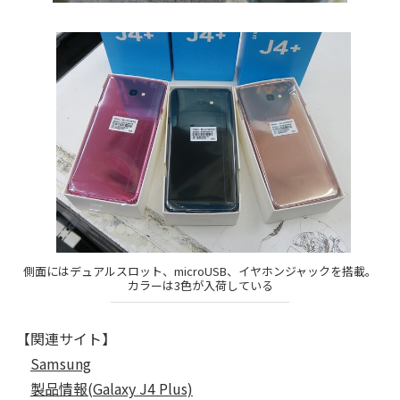
側面にはデュアルスロット、microUSB、イヤホンジャックを搭載。
カラーは3色が入荷している
【関連サイト】
Samsung
製品情報(Galaxy J4 Plus)