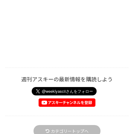
週刊アスキーの最新情報を購読しよう
カテゴリートップへ