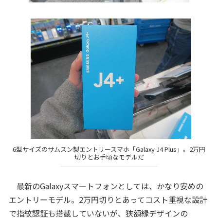
6型サイズのサムスン製エントリースマホ「Galaxy J4 Plus」。2万円
切りとお手頃なモデルだ
最新のGalaxyスマートフォンとしては、かなり安めの
エントリーモデル。2万円切りとあってコスト重視な設計
で指紋認証も搭載していないが、狭額縁デザインの