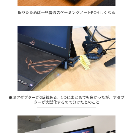
折りたためば一見普通のゲーミングノートPCらしくなる
電源アダプターが2系統ある。1つにまとめても良かったが、アダプ
ターが大型化するので分けたとのこと