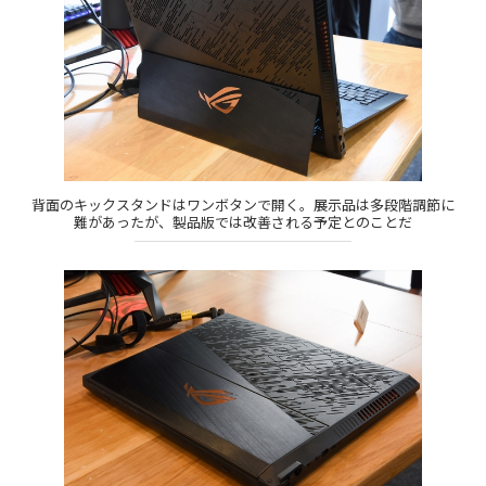
背面のキックスタンドはワンボタンで開く。展示品は多段階調節に
難があったが、製品版では改善される予定とのことだ