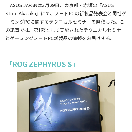
ASUS JAPANは3月29日、東京都・赤坂の「ASUS
Store Akasaka」にて、ノートPCの新製品発表会と同社ゲ
ーミングPCに関するテクニカルセミナーを開催した。こ
の記事では、第1部として実施されたテクニカルセミナー
とゲーミングノートPC新製品の情報をお届けする。
「ROG ZEPHYRUS S」