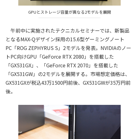
GPUとストレージ容量が異なる2モデルを展開
午前中に実施されたテクニカルセミナーでは、新製品
となるMAX-Qデザイン採用の15.6型ゲーミングノート
PC「ROG ZEPHYRUS S」2モデルを発表。NVIDIAのノー
トPC向けGPU「GeForce RTX 2080」を搭載した
「GX531GX」、「GeForce RTX 2070」を搭載した
「GX531GW」の2モデルを展開する。市場想定価格は、
GX531GXが税込43万1500円前後、GX531GWが35万円前
後。