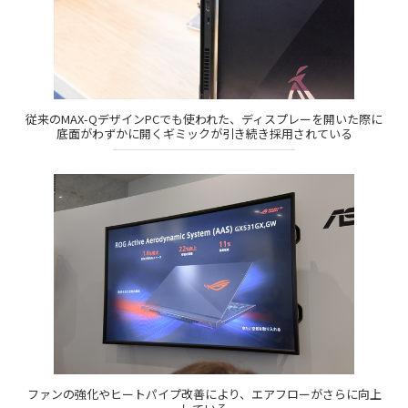
従来のMAX-QデザインPCでも使われた、ディスプレーを開いた際に
底面がわずかに開くギミックが引き続き採用されている
ファンの強化やヒートパイプ改善により、エアフローがさらに向上