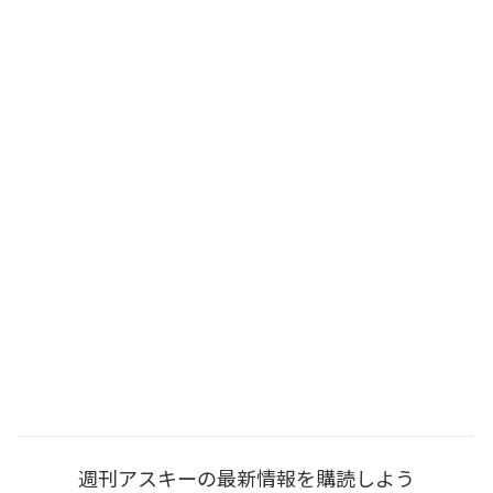
週刊アスキーの最新情報を購読しよう