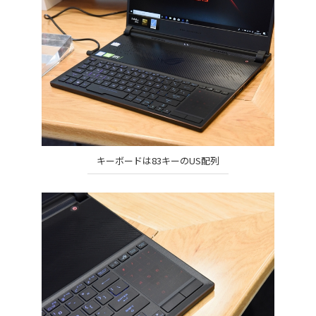
キーボードは83キーのUS配列