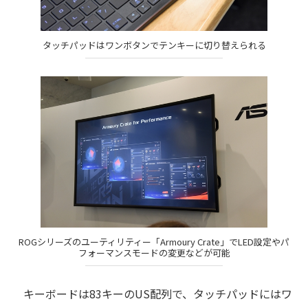
タッチパッドはワンボタンでテンキーに切り替えられる
ROGシリーズのユーティリティー「Armoury Crate」でLED設定やパ
フォーマンスモードの変更などが可能
キーボードは83キーのUS配列で、タッチパッドにはワ