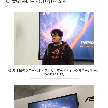
お、有線LANポートは非搭載となる。
ASUS本国のグローバルテクニカルマーケティングマネージャー、
PANDA PAN氏