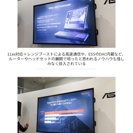
11ax対応＋レンジブーストによる高速通信や、ESSのDAC内蔵など、
ルーターやヘッドセットの展開で培ったと思われるノウハウも惜し
みなく投入されている