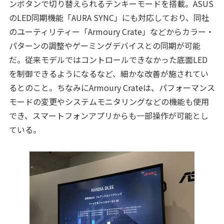
ンボタンで切り替えられるテンキーモードを搭載。ASUS
のLED同期機能「AURA SYNC」にも対応しており、同社
のユーティリティー「Armoury Crate」などからカラー・
パターンの調整やゲーミングデバイスとの同期が可能
だ。従来モデルではコントロールできなかった底面LED
を制御できるようになるなど、細かな改善が施されてい
るとのこと。ちなみにArmoury Crateは、パフォーマンス
モードの変更やシステムモニタリングなどの機能も使用
でき、スマートフォンアプリからも一部操作が可能とし
ている。