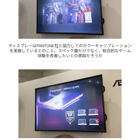
ディスプレーはPANTONE社と協力してのカラーキャリブレーション
を実施しているとのこと。スペック面だけでなく、総合的なゲーム
体験を改善したいとの意図だそうだ