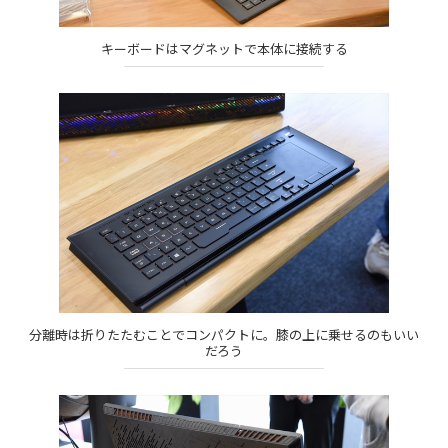
キーボードはマグネットで本体に接続する
分離時は折りたたむことでコンパクトに。膝の上に乗せるのもいい
だろう