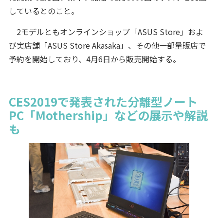
しているとのこと。
2モデルともオンラインショップ「ASUS Store」およ
び実店舗「ASUS Store Akasaka」、その他一部量販店で
予約を開始しており、4月6日から販売開始する。
CES2019で発表された分離型ノート
PC「Mothership」などの展示や解説
も