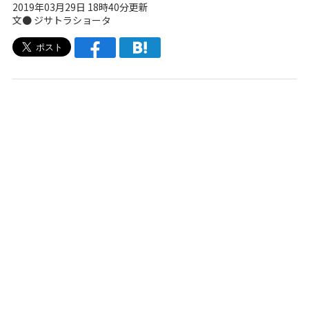
2019年03月29日 18時40分更新
文●
ジサトラショータ