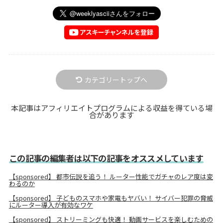
カテゴリートップへ
本記事はアフィリエイトプログラムによる収益を得ている場
合があります
この記事の編集者は以下の記事をオススメしています
【sponsored】 都市伝説を追う！ ルーター性能でガチャのレア度は変
わるのか
【sponsored】 子どものスマホや家電もヤバい！ サイバー犯罪の脅威
にルーター導入が有効なワケ
【sponsored】 ストリーミングも快適！ 動画サービスを楽しむための