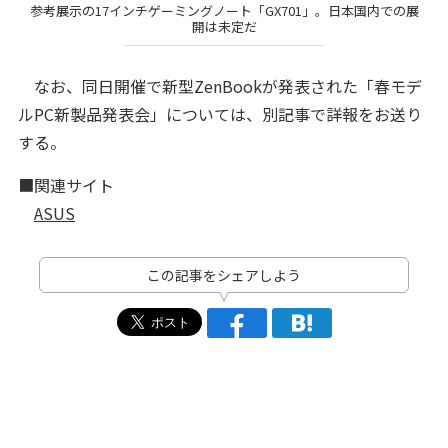
参考展示の17インチゲーミングノート「GX701」。日本国内での展
開は未定だ
なお、同日開催で新型ZenBookが発表された「春モデ
ルPC新製品発表会」については、別記事で詳報をお送り
する。
■関連サイト
ASUS
この記事をシェアしよう