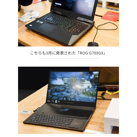
こちらも3月に発表された「ROG G703GX」