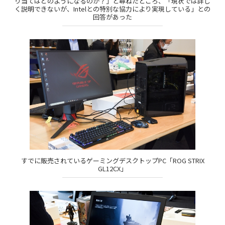
り当てはどのようになるのか？」と尋ねたところ、「現状では詳し
く説明できないが、Intelとの特別な協力により実現している」との
回答があった
すでに販売されているゲーミングデスクトップPC「ROG STRIX
GL12CX」