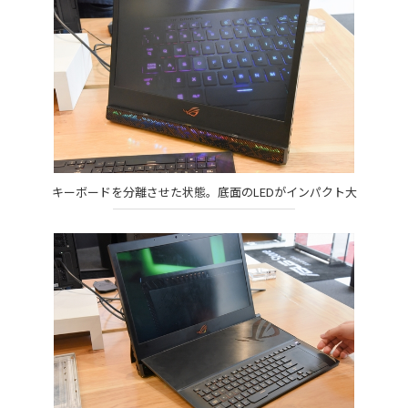
キーボードを分離させた状態。底面のLEDがインパクト大