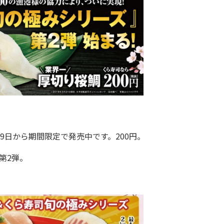
9日から期間限定で発売中です。200円。
第2弾。