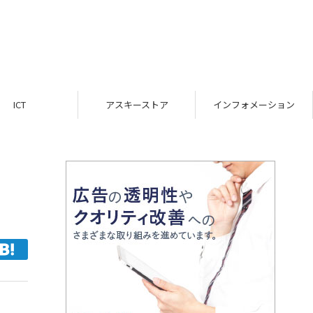
ICT
アスキーストア
インフォメーション