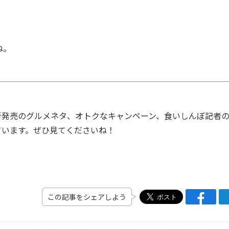
ね。
発売のグルメネタ、オトクなキャンペーン、食いしんぼ記者
ています。ぜひ見てくださいね！
この記事をシェアしよう