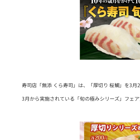
寿司店「無添 くら寿司」は、「厚切り 桜鯛」を3月2
3月から実施されている「旬の極みシリーズ」フェア