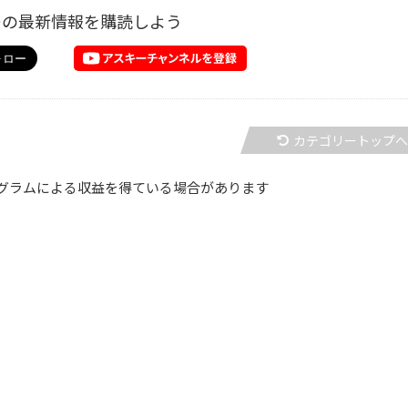
ーの最新情報を購読しよう
カテゴリートップ
グラムによる収益を得ている場合があります