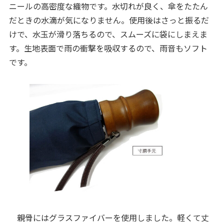
ニールの高密度な織物です。水切れが良く、傘をたたん
だときの水滴が気になりません。使用後はさっと振るだ
けで、水玉が滑り落ちるので、スムーズに袋にしまえま
す。生地表面で雨の衝撃を吸収するので、雨音もソフト
です。
親骨にはグラスファイバーを使用しました。軽くて丈