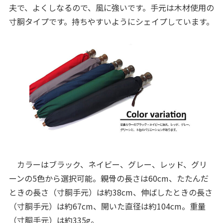
夫で、よくしなるので、風に強いです。手元は木材使用の
寸胴タイプです。持ちやすいようにシェイプしています。
カラーはブラック、ネイビー、グレー、レッド、グリ
ーンの5色から選択可能。親骨の長さは60cm、たたんだ
ときの長さ（寸胴手元）は約38cm、伸ばしたときの長さ
（寸胴手元）は約67cm、開いた直径は約104cm。重量
（寸胴手元）は約335g。