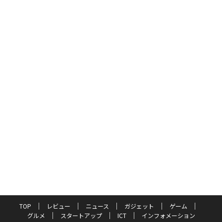
TOP
レビュー
ニュース
ガジェット
ゲーム
グルメ
スタートアップ
ICT
インフォメーション