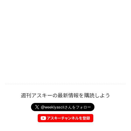
週刊アスキーの最新情報を購読しよう