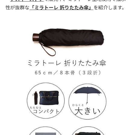
性が抜群な
「ミラトーレ 折りたたみ傘」
を紹介します。