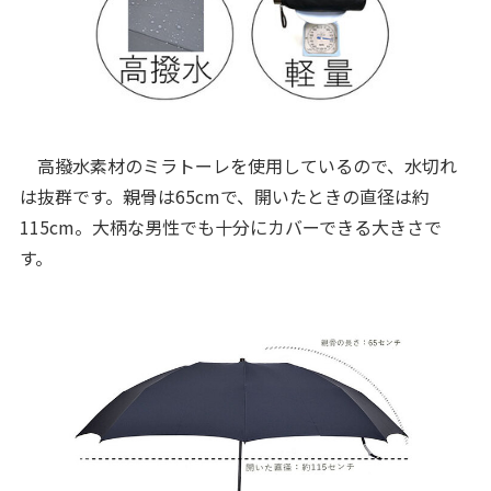
高撥水素材のミラトーレを使用しているので、水切れ
は抜群です。親骨は65cmで、開いたときの直径は約
115cm。大柄な男性でも十分にカバーできる大きさで
す。