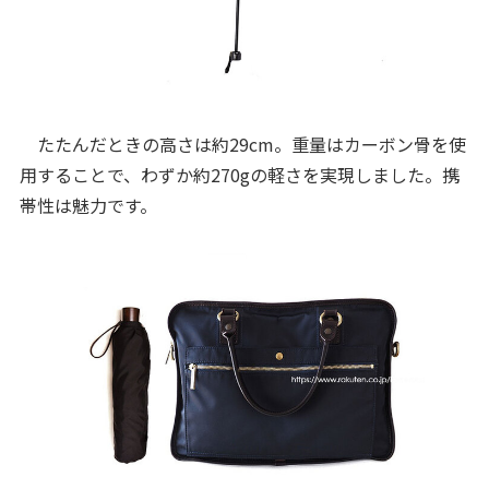
たたんだときの高さは約29cm。重量はカーボン骨を使
用することで、わずか約270gの軽さを実現しました。携
帯性は魅力です。