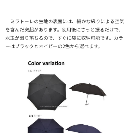
ミラトーレの生地の表面には、細かな織りによる空気
を含んだ突起があります。使用後にさっと振るだけで、
水玉が滑り落ちるので、すぐに袋に収納可能です。カラ
ーはブラックとネイビーの2色から選べます。