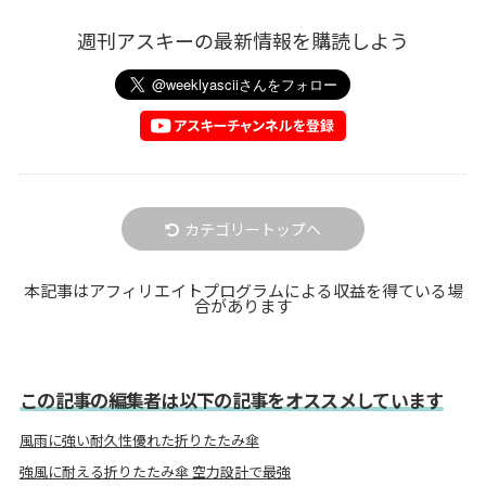
週刊アスキーの最新情報を購読しよう
カテゴリートップへ
本記事はアフィリエイトプログラムによる収益を得ている場
合があります
この記事の編集者は以下の記事をオススメしています
風雨に強い耐久性優れた折りたたみ傘
強風に耐える折りたたみ傘 空力設計で最強