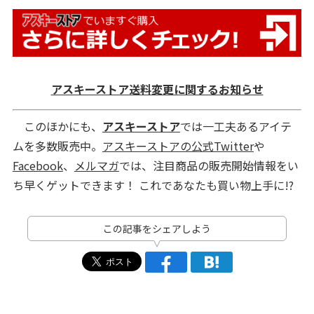
アスキーストア送料変更に関するお知らせ
このほかにも、
アスキーストア
では一工夫あるアイテ
ムを多数販売中。
アスキーストアの公式Twitter
や
Facebook
、
メルマガ
では、注目商品の販売開始情報をい
ち早くゲットできます！ これであなたも買い物上手に!?
この記事をシェアしよう