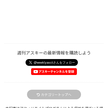
週刊アスキーの最新情報を購読しよう
カテゴリートップへ