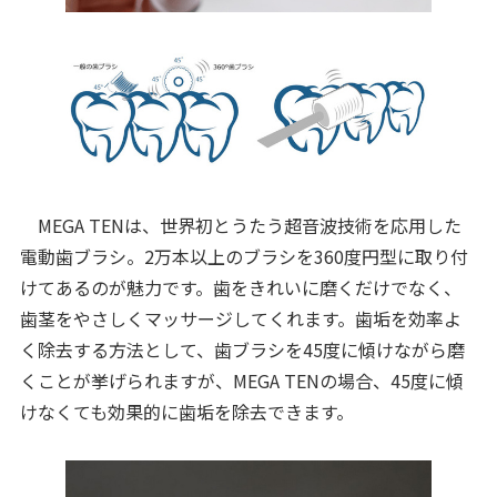
MEGA TENは、世界初とうたう超音波技術を応用した
電動歯ブラシ。2万本以上のブラシを360度円型に取り付
けてあるのが魅力です。歯をきれいに磨くだけでなく、
歯茎をやさしくマッサージしてくれます。歯垢を効率よ
く除去する方法として、歯ブラシを45度に傾けながら磨
くことが挙げられますが、MEGA TENの場合、45度に傾
けなくても効果的に歯垢を除去できます。