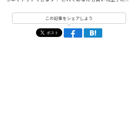
この記事をシェアしよう