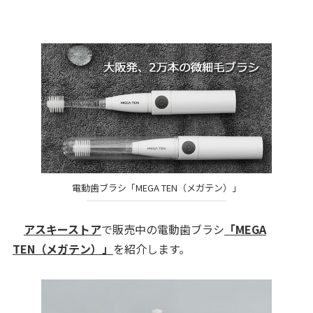
電動歯ブラシ「MEGA TEN（メガテン）」
アスキーストア
で販売中の電動歯ブラシ
「MEGA
TEN（メガテン）」
を紹介します。