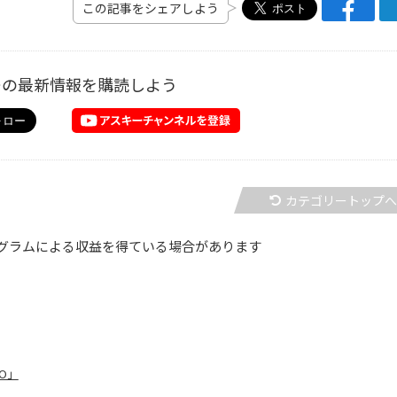
この記事をシェアしよう
ーの最新情報を購読しよう
カテゴリートップ
グラムによる収益を得ている場合があります
O」