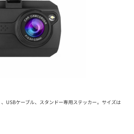
、USBケーブル、スタンドー専用ステッカー。サイズは