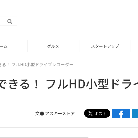
グルメ
スタートアップ
る！ フルHD小型ドライブレコーダー
できる！ フルHD小型ドラ
文●
アスキーストア