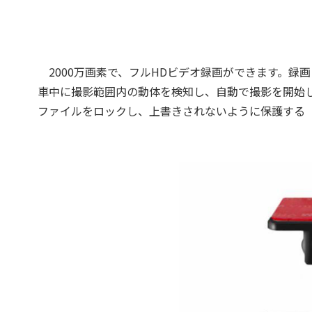
2000万画素で、フルHDビデオ録画ができます。録
車中に撮影範囲内の動体を検知し、自動で撮影を開始
ファイルをロックし、上書きされないように保護する「G