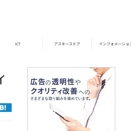
ICT
アスキーストア
インフォメーション
イ