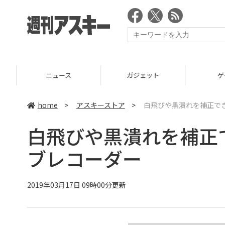
ニュース
ガジェット
ゲーム
home
>
アスキーストア
>
白飛びや黒潰れを補正でき
白飛びや黒潰れを補正
ブレコーダー
2019年03月17日 09時00分更新