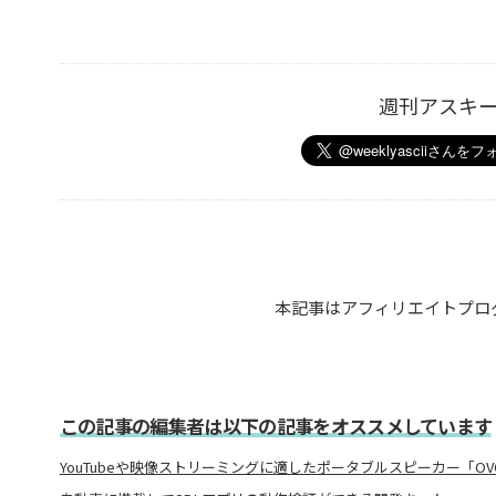
週刊アスキ
本記事はアフィリエイトプロ
この記事の編集者は以下の記事をオススメしています
YouTubeや映像ストリーミングに適したポータブルスピーカー「OV