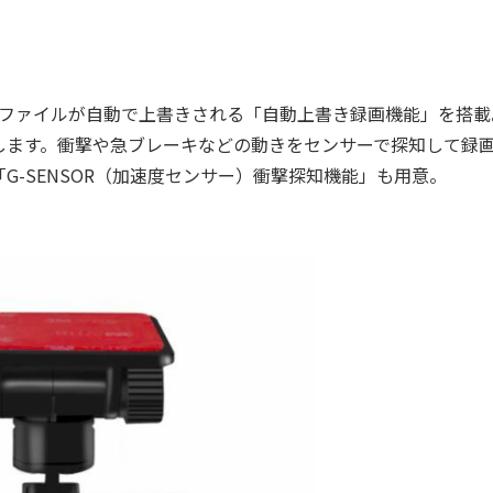
画ファイルが自動で上書きされる「自動上書き録画機能」を搭載
します。衝撃や急ブレーキなどの動きをセンサーで探知して録
-SENSOR（加速度センサー）衝撃探知機能」も用意。