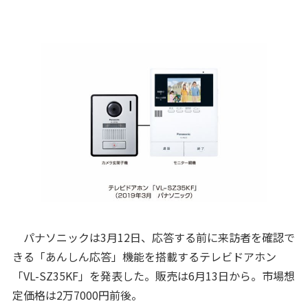
パナソニックは3月12日、応答する前に来訪者を確認で
きる「あんしん応答」機能を搭載するテレビドアホン
「VL-SZ35KF」を発表した。販売は6月13日から。市場想
定価格は2万7000円前後。