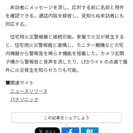
来訪者にメッセージを流し、応対する前に名前と用件
を確認できる。通話内容を録音し、見知らぬ来訪者にも
対応する。
住宅用火災警報器と接続可能。家屋で火災が発生する
と、住宅用火災警報器と連携し、モニター親機などの宅
内機器から警報音を鳴らす機能を搭載した。カメラ玄関
子機から警報音と音声を流したり、LEDライトの点滅で屋
外に火災発生を知らせたりも可能。
■関連サイト
ニュースリリース
パナソニック
この記事をシェアしよう