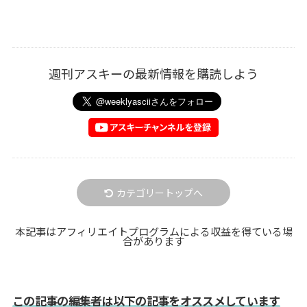
週刊アスキーの最新情報を購読しよう
カテゴリートップへ
本記事はアフィリエイトプログラムによる収益を得ている場
合があります
この記事の編集者は以下の記事をオススメしています