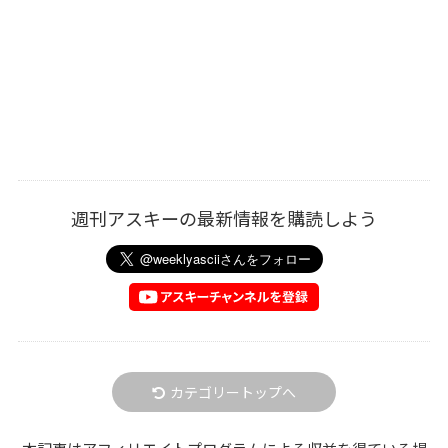
週刊アスキーの最新情報を購読しよう
カテゴリートップへ