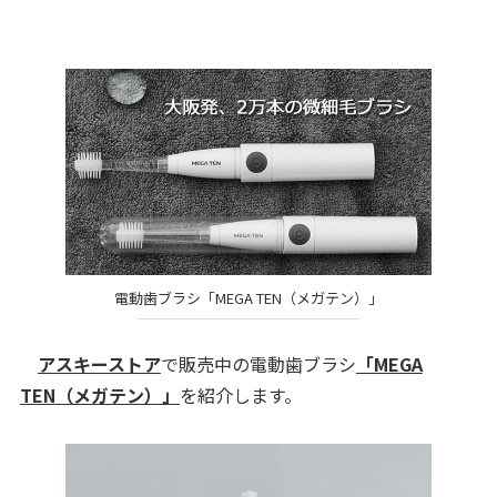
電動歯ブラシ「MEGA TEN（メガテン）」
アスキーストア
で販売中の電動歯ブラシ
「MEGA
TEN（メガテン）」
を紹介します。