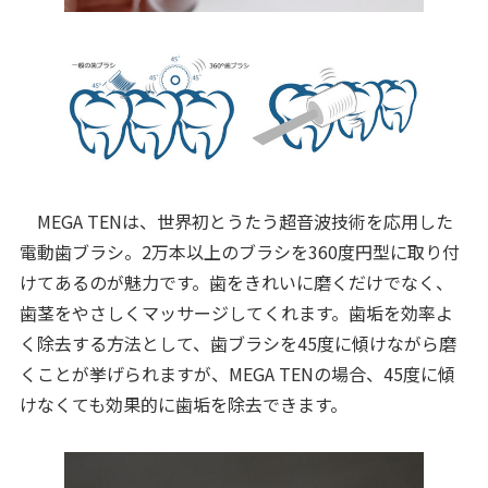
MEGA TENは、世界初とうたう超音波技術を応用した
電動歯ブラシ。2万本以上のブラシを360度円型に取り付
けてあるのが魅力です。歯をきれいに磨くだけでなく、
歯茎をやさしくマッサージしてくれます。歯垢を効率よ
く除去する方法として、歯ブラシを45度に傾けながら磨
くことが挙げられますが、MEGA TENの場合、45度に傾
けなくても効果的に歯垢を除去できます。