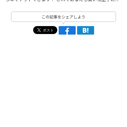
この記事をシェアしよう