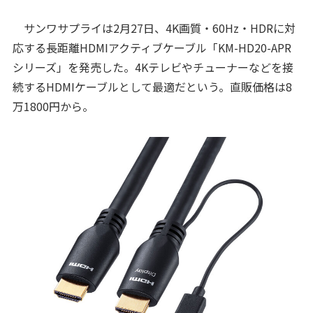
サンワサプライは2月27日、4K画質・60Hz・HDRに対
応する長距離HDMIアクティブケーブル「KM-HD20-APR
シリーズ」を発売した。4Kテレビやチューナーなどを接
続するHDMIケーブルとして最適だという。直販価格は8
万1800円から。