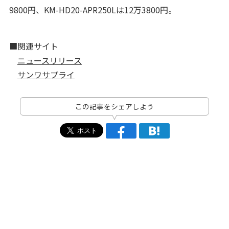
9800円、KM-HD20-APR250Lは12万3800円。
■関連サイト
ニュースリリース
サンワサプライ
この記事をシェアしよう