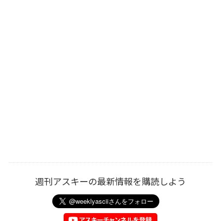
週刊アスキーの最新情報を購読しよう