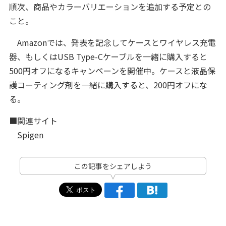
順次、商品やカラーバリエーションを追加する予定との
こと。
Amazonでは、発表を記念してケースとワイヤレス充電
器、もしくはUSB Type-Cケーブルを一緒に購入すると
500円オフになるキャンペーンを開催中。ケースと液晶保
護コーティング剤を一緒に購入すると、200円オフにな
る。
■関連サイト
Spigen
この記事をシェアしよう