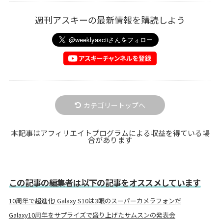
週刊アスキーの最新情報を購読しよう
カテゴリートップへ
本記事はアフィリエイトプログラムによる収益を得ている場
合があります
この記事の編集者は以下の記事をオススメしています
10周年で超進化! Galaxy S10は3眼のスーパーカメラフォンだ
Galaxy10周年をサプライズで盛り上げたサムスンの発表会