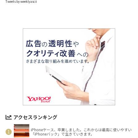
Tweets by weeklyascii
アクセスランキング
iPhoneケース、卒業しました。これからは最高に使いやすい
「iPhoneバック」で生きていきます。