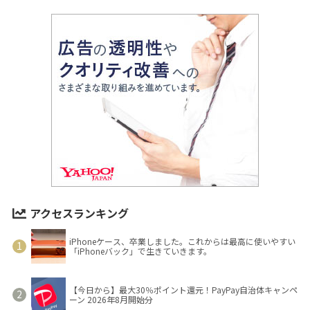
アクセスランキング
iPhoneケース、卒業しました。これからは最高に使いやすい
「iPhoneバック」で生きていきます。
【今日から】最大30％ポイント還元！PayPay自治体キャンペ
ーン 2026年8月開始分