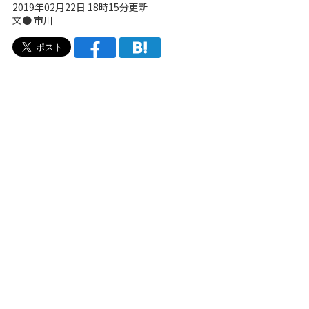
2019年02月22日 18時15分更新
文● 市川