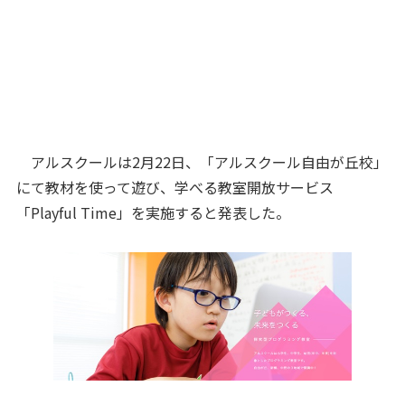
アルスクールは2月22日、「アルスクール自由が丘校」
にて教材を使って遊び、学べる教室開放サービス
「Playful Time」を実施すると発表した。