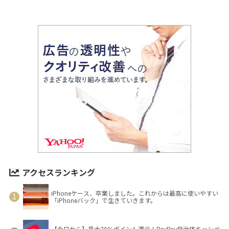
アクセスランキング
iPhoneケース、卒業しました。これからは最高に使いやすい
「iPhoneバック」で生きていきます。
【今日から】最大30％ポイント還元！PayPay自治体キャンペ