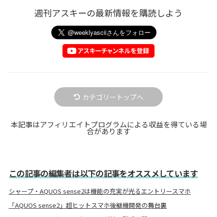
週刊アスキーの最新情報を購読しよう
カテゴリートップへ
本記事はアフィリエイトプログラムによる収益を得ている場
合があります
この記事の編集者は以下の記事をオススメしています
シャープ・AQUOS sense2は機能の充実が光るエントリースマホ
「AQUOS sense2」超ヒットスマホ後継機開発の舞台裏