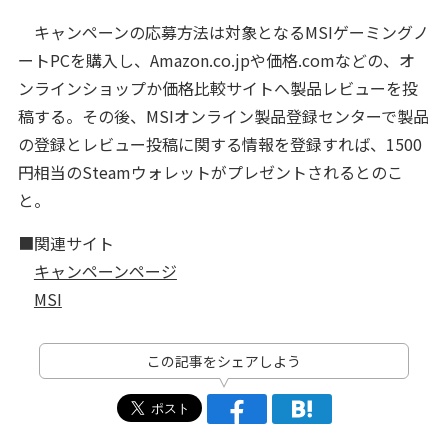
キャンペーンの応募方法は対象となるMSIゲーミングノ
ートPCを購入し、Amazon.co.jpや価格.comなどの、オ
ンラインショップか価格比較サイトへ製品レビューを投
稿する。その後、MSIオンライン製品登録センターで製品
の登録とレビュー投稿に関する情報を登録すれば、1500
円相当のSteamウォレットがプレゼントされるとのこ
と。
■関連サイト
キャンペーンページ
MSI
この記事をシェアしよう