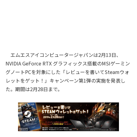
エムエスアイコンピュータージャパンは2月13日、
NVIDIA GeForce RTX グラフィックス搭載のMSIゲーミン
グノートPCを対象にした「レビューを書いてSteamウォ
レットをゲット！」キャンペーン第1弾の実施を発表し
た。期間は2月28日まで。