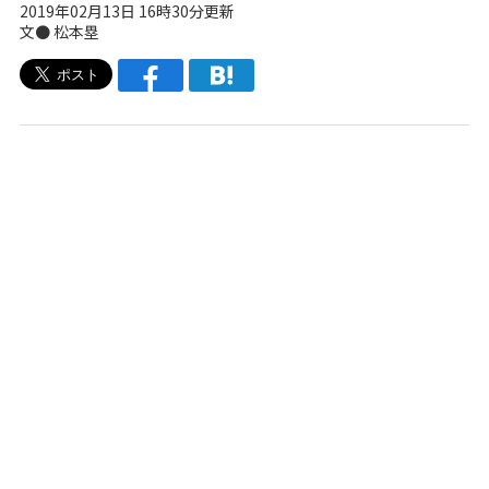
2019年02月13日 16時30分更新
文● 松本塁