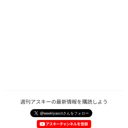
週刊アスキーの最新情報を購読しよう