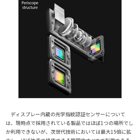
ディスプレー内蔵の光学指紋認証センサーについて
は、現時点で採用されている製品ではほぼ1つの場所でし
か利用できないが、次世代技術においては最大15倍に拡