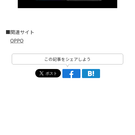
■関連サイト
OPPO
この記事をシェアしよう