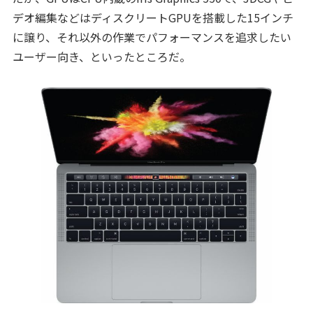
デオ編集などはディスクリートGPUを搭載した15インチ
に譲り、それ以外の作業でパフォーマンスを追求したい
ユーザー向き、といったところだ。