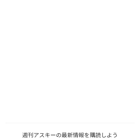
週刊アスキーの最新情報を購読しよう