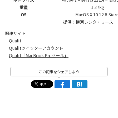
重量
1.37kg
OS
MacOS X 10.12.6 Sierr
提供：横河レンタ・リース
関連サイト
Qualit
Qualitツイッターアカウント
Qualit「MacBook Proセール」
この記事をシェアしよう