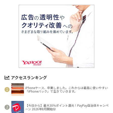
アクセスランキング
iPhoneケース、卒業しました。これからは最高に使いやすい
「iPhoneバック」で生きていきます。
【今日から】最大30％ポイント還元！PayPay自治体キャンペ
ーン 2026年8月開始分