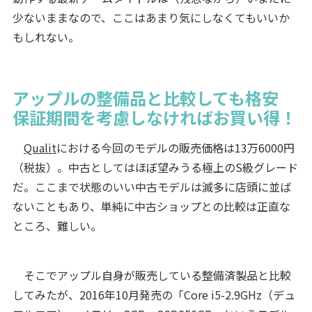
少ないままなので、ここはあまり気にしなくてもいいか
もしれない。
アップルの整備品と比較しても格安
保証期間を考慮しなければお買い得！
Qualit
における今回のモデルの販売価格は13万6000円
（税抜）。中古としてはほぼ望みうる極上のS級グレード
だ。ここまで状態のいい中古モデルは滅多に店頭に並ば
ないこともあり、単純に中古ショップとの比較は正直な
ところ、難しい。
そこでアップル自身が販売している整備済製品と比較
してみたが、2016年10月発売の「Core i5-2.9GHz（デュ