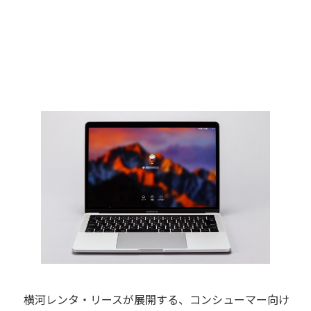
横河レンタ・リースが展開する、コンシューマー向け