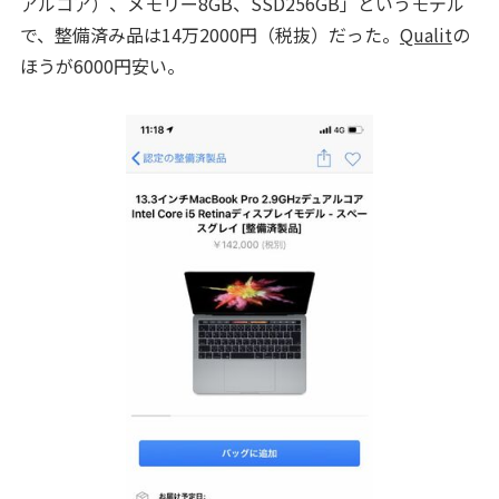
アルコア）、メモリー8GB、SSD256GB」というモデル
で、整備済み品は14万2000円（税抜）だった。
Qualit
の
ほうが6000円安い。