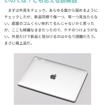
まずは外見をチェック。あらゆる面から舐めるように
チェックしたが、新品同様で傷一つ、埃一つ見当たらな
い。底面のゴムくらい削れてるんじゃないかと思った
が、ここも綺麗なままだったので、ケチのつけようがな
い。外見だけで新品と見分けるのはかなり困難だろう。
まさに極上品だ。