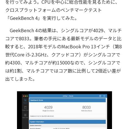
を行ってみよう。CPUを中心に総合性能を見るために、
クロスプラットフォームのベンチマークテスト
「GeekBench 4」を実行してみた。
GeekBench 4の結果は、シングルコアが4029、マルチ
コアで8033。筆者の手元にある最新モデルのデータと比
較すると、2018年モデルのMacBook Pro 13インチ（第8
世代Core i5-2.3GHz、クアッドコア）がシングルコアで
約4300、マルチコアが約15000なので、シングルコアで
は約1割、マルチコアではコア数に比例して2倍近い差が
出てしまった。