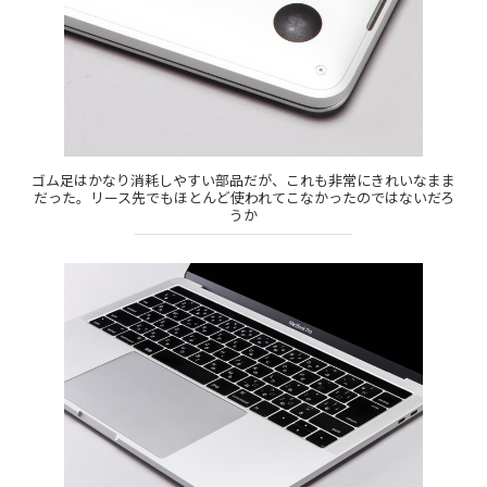
ゴム足はかなり消耗しやすい部品だが、これも非常にきれいなまま
だった。リース先でもほとんど使われてこなかったのではないだろ
うか