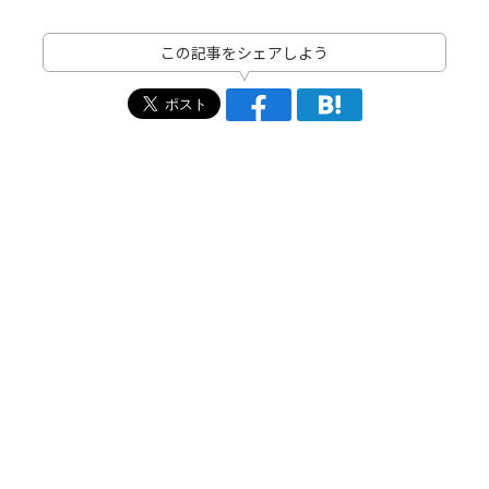
この記事をシェアしよう