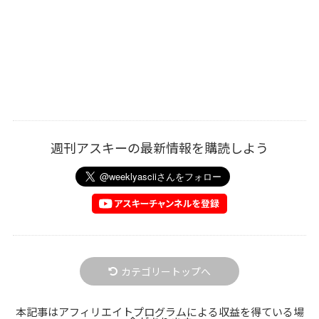
週刊アスキーの最新情報を購読しよう
カテゴリートップへ
本記事はアフィリエイトプログラムによる収益を得ている場