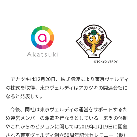
アカツキは12月20日、株式譲渡により東京ヴェルディ
の株式を取得、東京ヴェルディはアカツキの関連会社に
なると発表した。
今後、同社は東京ヴェルディの運営をサポートするた
め運営メンバーの派遣を行なうとしている。来季の体制
やこれからのビジョンに関しては2019年1月19日に開催
される東京ヴェルディ創立50周年記念セレモニー（仮）