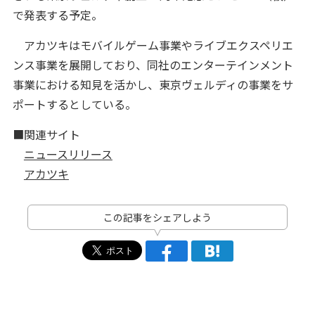
で発表する予定。
アカツキはモバイルゲーム事業やライブエクスペリエ
ンス事業を展開しており、同社のエンターテインメント
事業における知見を活かし、東京ヴェルディの事業をサ
ポートするとしている。
■関連サイト
ニュースリリース
アカツキ
この記事をシェアしよう