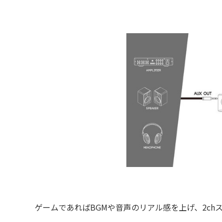
ゲームであればBGMや音声のリアル感を上げ、2ch