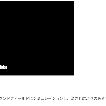
ラウンドフィールドにシミュレーションし、深さと広がりのある