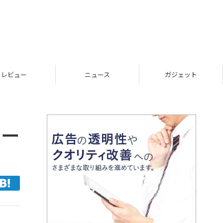
レビュー
ニュース
ガジェット
ホー