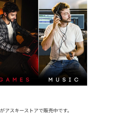
がアスキーストアで販売中です。