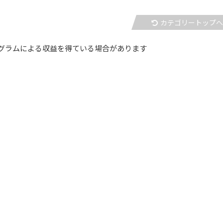
カテゴリートップ
グラムによる収益を得ている場合があります