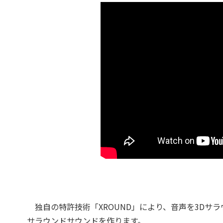
独自の特許技術「XROUND」により、音声を3Dサ
サラウンドサウンドを作ります。