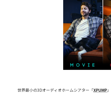
世界最小の3Dオーディオホームシアター「
XPUMP
」