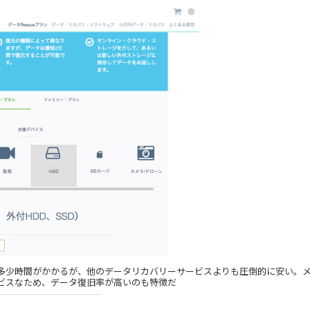
ため多少時間がかかるが、他のデータリカバリーサービスよりも圧倒的に安い。
ビスなため、データ復旧率が高いのも特徴だ