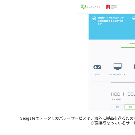
Seagateのデータリカバリーサービスは、海外に製品を送る
ーが直接行なっているサー