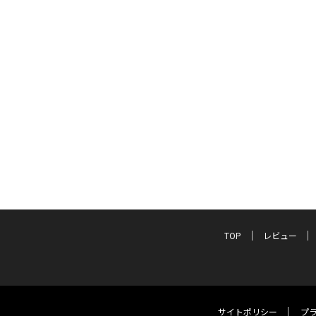
TOP
レビュー
サイトポリシー
プ