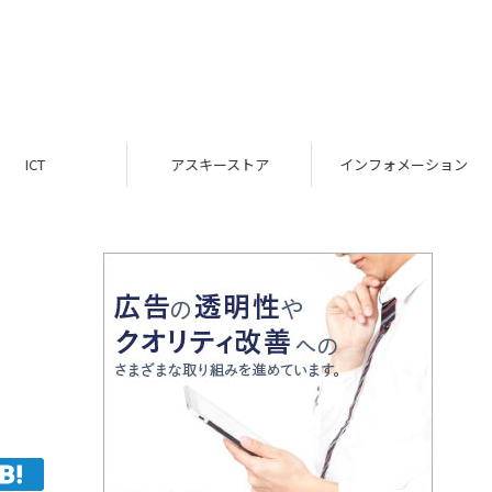
ICT
アスキーストア
インフォメーション