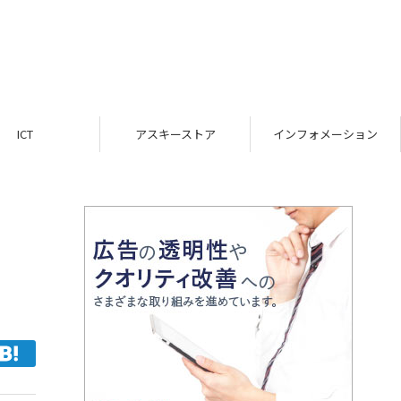
ICT
アスキーストア
インフォメーション