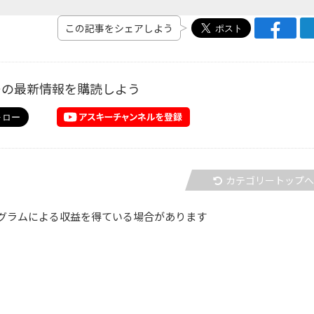
この記事をシェアしよう
ーの最新情報を購読しよう
カテゴリートップ
グラムによる収益を得ている場合があります