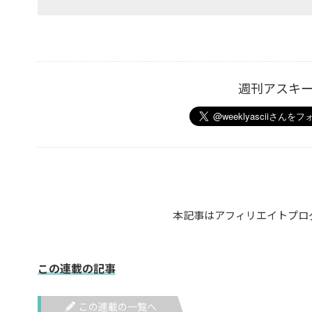
週刊アスキ
本記事はアフィリエイトプロ
この連載の記事
この連載の一覧へ