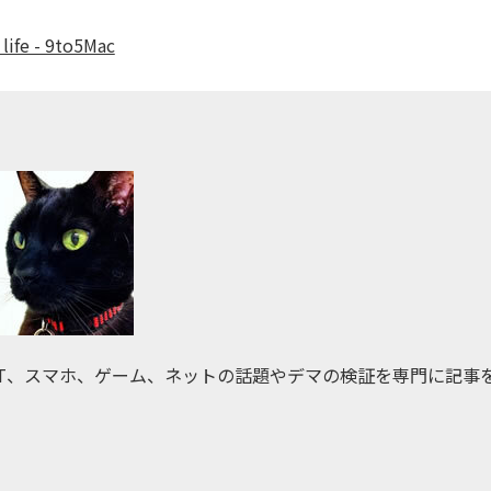
life - 9to5Mac
IT、スマホ、ゲーム、ネットの話題やデマの検証を専門に記事