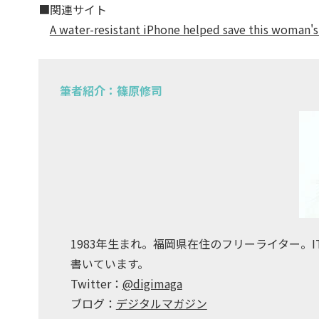
■関連サイト
A water-resistant iPhone helped save this woman's 
筆者紹介：篠原修司
1983年生まれ。福岡県在住のフリーライター。
書いています。
Twitter：
@digimaga
ブログ：
デジタルマガジン