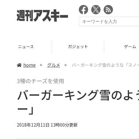
ニュース
ガジェット
ゲーム
home
>
グルメ
>
バーガーキング雪のような「スノー
3種のチーズを使用
バーガーキング雪のよ
ー」
2018年12月11日 13時00分更新