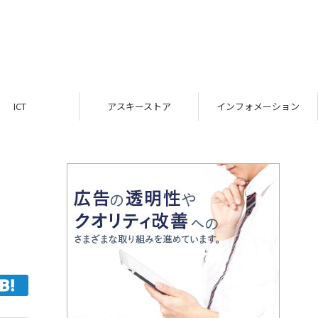
ICT
アスキーストア
インフォメーション