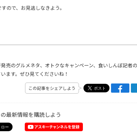
すので、お見逃しなきよう。
発売のグルメネタ、オトクなキャンペーン、食いしんぼ記者
ています。ぜひ見てくださいね！
この記事をシェアしよう
ーの最新情報を購読しよう