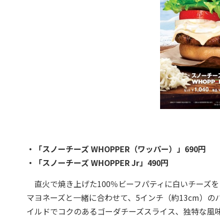
・「スノーチーズ WHOPPER（ワッパー）」690円
・「スノーチーズ WHOPPER Jr」490円
直火で焼き上げた100％ビーフパティに白いチーズ
マヨネーズと一緒に合わせて、5インチ（約13cm）
イルドでコクのあるゴーダチーズスライス、独特な風