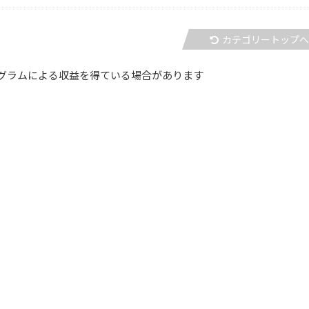
カテゴリートップ
グラムによる収益を得ている場合があります