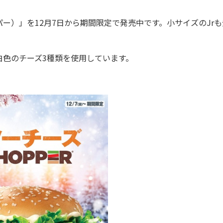
パー）」を12月7日から期間限定で発売中です。小サイズのJrも
色のチーズ3種類を使用しています。