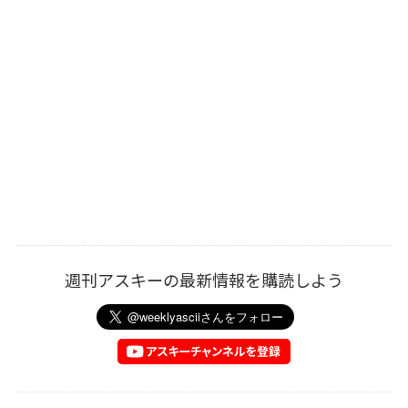
週刊アスキーの最新情報を購読しよう