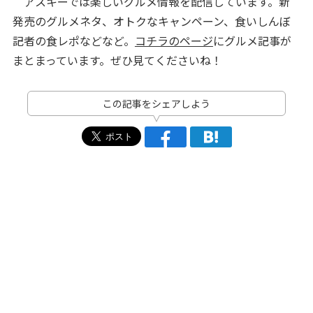
アスキーでは楽しいグルメ情報を配信しています。新
発売のグルメネタ、オトクなキャンペーン、食いしんぼ
記者の食レポなどなど。
コチラのページ
にグルメ記事が
まとまっています。ぜひ見てくださいね！
この記事をシェアしよう