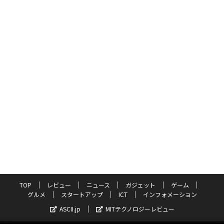
TOP
レビュー
ニュース
ガジェット
ゲーム
グルメ
スタートアップ
ICT
インフォメーション
ASCII.jp
MITテクノロジーレビュー