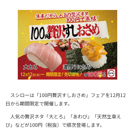
スシローは「100円贅沢すしおさめ」フェアを12月12
日から期間限定で開催します。
人気の贅沢ネタ「大とろ」「あわび」「天然生車え
び」などが100円（税抜）で順次登場します。