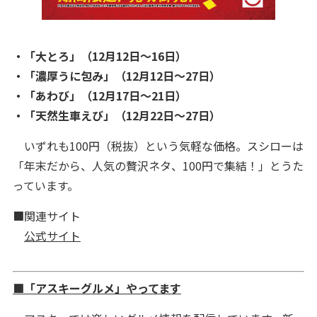
・「大とろ」（12月12日～16日）
・「濃厚うに包み」（12月12日～27日）
・「あわび」（12月17日～21日）
・「天然生車えび」（12月22日～27日）
いずれも100円（税抜）という気軽な価格。スシローは
「年末だから、人気の贅沢ネタ、100円で集結！」とうた
っています。
■関連サイト
公式サイト
■「アスキーグルメ」やってます