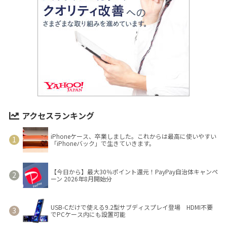
アクセスランキング
iPhoneケース、卒業しました。これからは最高に使いやすい
「iPhoneバック」で生きていきます。
【今日から】最大30％ポイント還元！PayPay自治体キャンペ
ーン 2026年8月開始分
USB-Cだけで使える9.2型サブディスプレイ登場 HDMI不要
でPCケース内にも設置可能