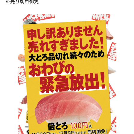
※売り切れ御免