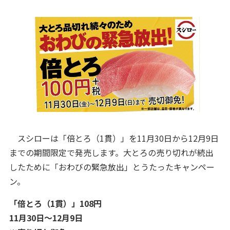
スシローは「倍とろ（1貫）」を11月30日から12月9日
までの期間限定で発売します。大とろの売り切れが続出
したために「おわびの緊急放出」とうたったキャンペー
ン。
「倍とろ（1貫）」108円
11月30日～12月9日