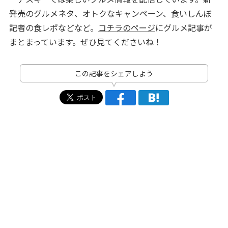
発売のグルメネタ、オトクなキャンペーン、食いしんぼ
記者の食レポなどなど。
コチラのページ
にグルメ記事が
まとまっています。ぜひ見てくださいね！
この記事をシェアしよう