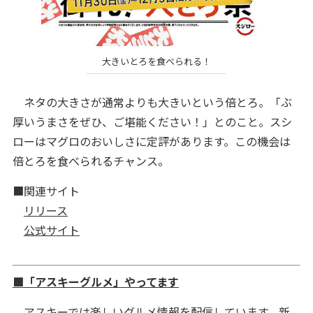
大きいとろを食べられる！
ネタの大きさが通常よりも大きいという倍とろ。「ぶ
厚いうまさをぜひ、ご堪能ください！」とのこと。スシ
ローはマグロのおいしさに定評があります。この機会は
倍とろを食べられるチャンス。
■関連サイト
リリース
公式サイト
■「アスキーグルメ」やってます
アスキーでは楽しいグルメ情報を配信しています。新