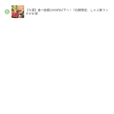
【今週】食べ放題2000円以下へ！ 7日間限定、しゃぶ葉ラン
チがお得