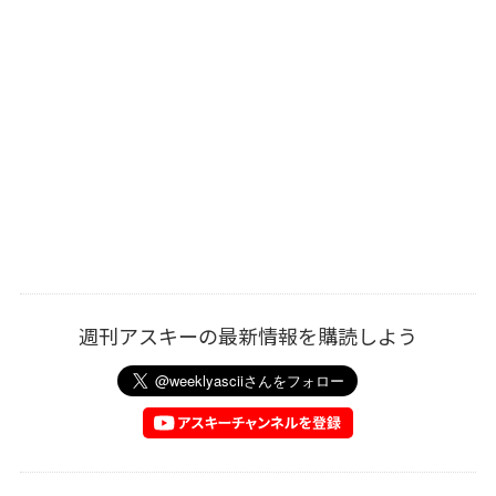
週刊アスキーの最新情報を購読しよう