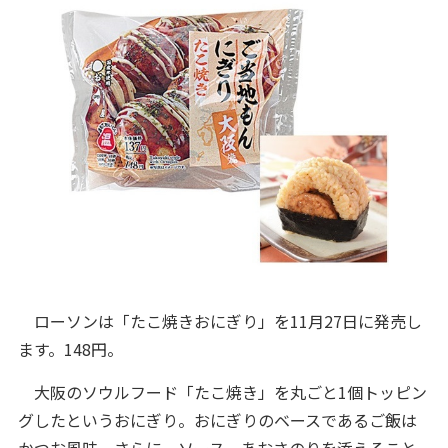
ローソンは「たこ焼きおにぎり」を11月27日に発売し
ます。148円。
大阪のソウルフード「たこ焼き」を丸ごと1個トッピン
グしたというおにぎり。おにぎりのベースであるご飯は
かつお風味。さらに、ソース、あおさのりを添えること