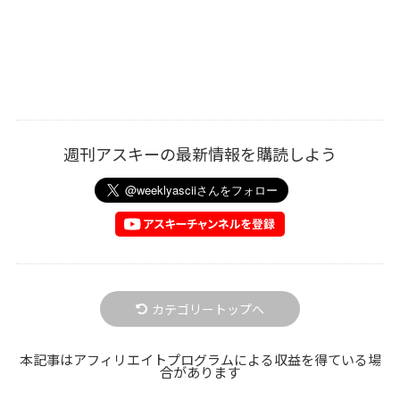
週刊アスキーの最新情報を購読しよう
カテゴリートップへ
本記事はアフィリエイトプログラムによる収益を得ている場
合があります