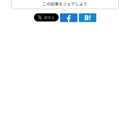
この記事をシェアしよう