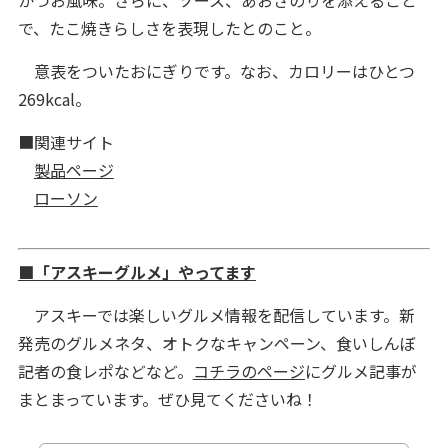
で、たこ焼きらしさを表現したとのこと。
意表をついたおにぎりです。なお、カロリーはひとつ
269kcal。
■関連サイト
製品ページ
ローソン
■「アスキーグルメ」やってます
アスキーでは楽しいグルメ情報を配信しています。新
発売のグルメネタ、オトクなキャンペーン、食いしんぼ
記者の食レポなどなど。
コチラのページ
にグルメ記事が
まとまっています。ぜひ見てくださいね！