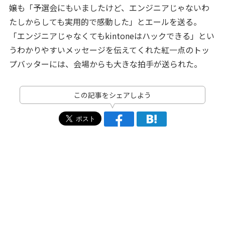
嬢も「予選会にもいましたけど、エンジニアじゃないわ
たしからしても実用的で感動した」とエールを送る。
「エンジニアじゃなくてもkintoneはハックできる」とい
うわかりやすいメッセージを伝えてくれた紅一点のトッ
プバッターには、会場からも大きな拍手が送られた。
この記事をシェアしよう