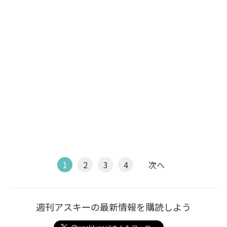
1
2
3
4
次へ
週刊アスキーの最新情報を購読しよう