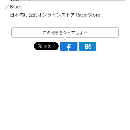
／Black
日本向け公式オンラインストア RazerStore
この記事をシェアしよう