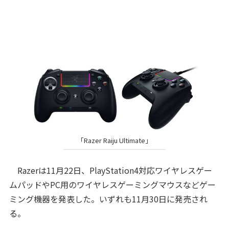
「Razer Raiju Ultimate」
Razerは11月22日、PlayStation4対応ワイヤレスゲー
ムパッドやPC用のワイヤレスゲーミングマウスなどゲー
ミング機器を発表した。いずれも11月30日に発売され
る。