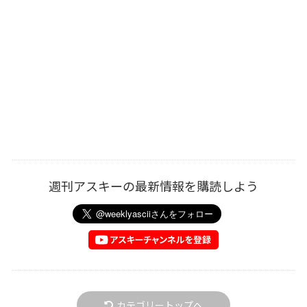
週刊アスキーの最新情報を購読しよう
カテゴリートップへ