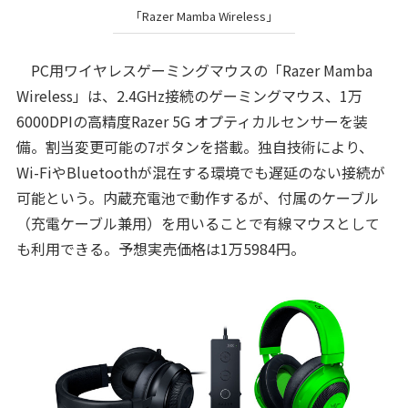
「Razer Mamba Wireless」
PC用ワイヤレスゲーミングマウスの「Razer Mamba
Wireless」は、2.4GHz接続のゲーミングマウス、1万
6000DPIの高精度Razer 5G オプティカルセンサーを装
備。割当変更可能の7ボタンを搭載。独自技術により、
Wi-FiやBluetoothが混在する環境でも遅延のない接続が
可能という。内蔵充電池で動作するが、付属のケーブル
（充電ケーブル兼用）を用いることで有線マウスとして
も利用できる。予想実売価格は1万5984円。