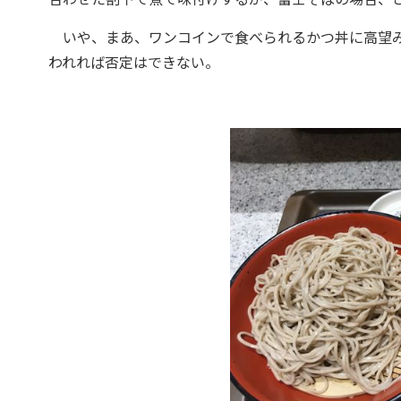
いや、まあ、ワンコインで食べられるかつ丼に高望み
われれば否定はできない。