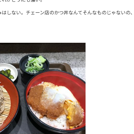
はしない。チェーン店のかつ丼なんてそんなものじゃないの