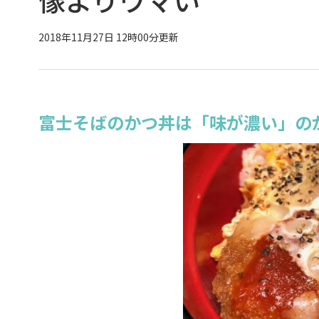
2018年11月27日 12時00分更新
富士そばのかつ丼は「味が濃い」の