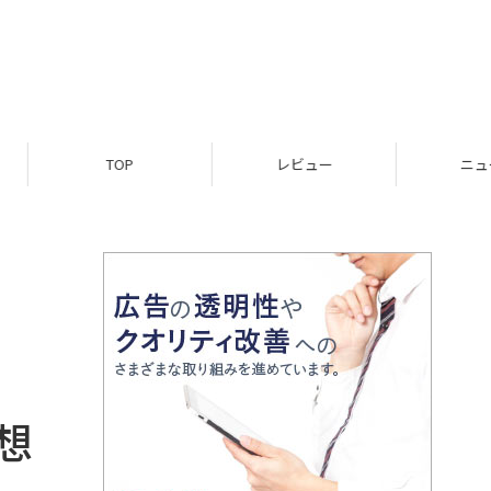
TOP
レビュー
ニュース
想