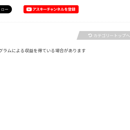
カテゴリートップ
グラムによる収益を得ている場合があります