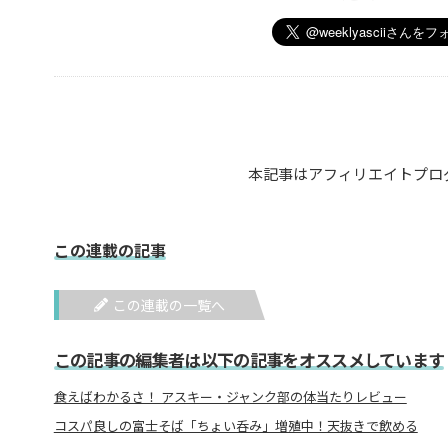
本記事はアフィリエイトプロ
この連載の記事
この連載の一覧へ
この記事の編集者は以下の記事をオススメしています
食えばわかるさ！ アスキー・ジャンク部の体当たりレビュー
コスパ良しの富士そば「ちょい呑み」増殖中！天抜きで飲める