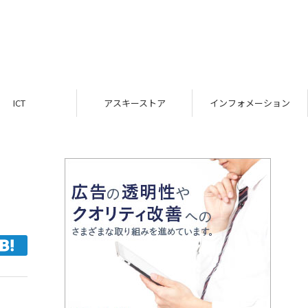
ICT
アスキーストア
インフォメーション