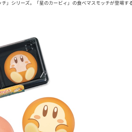
チ」シリーズ。「星のカービィ」の食べマスモッチが登場す