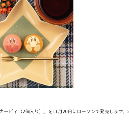
ービィ（2個入り）」を11月20日にローソンで発売します。2