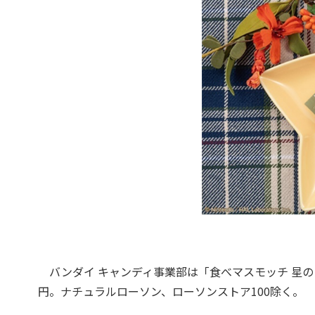
バンダイ キャンディ事業部は「食べマスモッチ 星のカ
円。ナチュラルローソン、ローソンストア100除く。