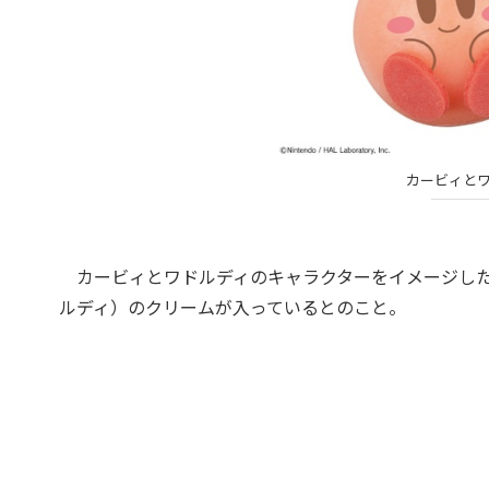
カービィと
カービィとワドルディのキャラクターをイメージした
ルディ）のクリームが入っているとのこと。