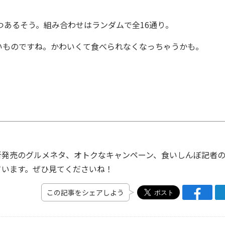
あるそう。組み合わせはランダムで全16通り。
ものですね。かわいくて食べられなくなっちゃうかも。
発売のグルメネタ、オトクなキャンペーン、食いしんぼ記者
ています。ぜひ見てくださいね！
この記事をシェアしよう