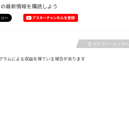
ーの最新情報を購読しよう
カテゴリートップ
グラムによる収益を得ている場合があります