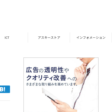
ICT
アスキーストア
インフォメーション