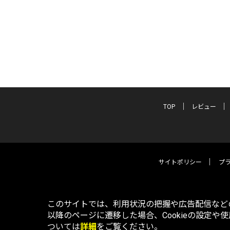
TOP
レビュー
サイトポリシー
プ
このサイトでは、利用状況の把握や広告配信などの
以降のページに遷移した場合、Cookieの設定や
ついては
詳細
をご覧ください。