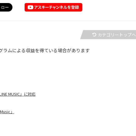
カテゴリートップ
グラムによる収益を得ている場合があります
INE MUSIC」に対応
usic」