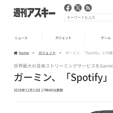
ニュース
ガジェット
ゲーム
home
>
ガジェット
>
ガーミン、「Spotify」との
世界最大の音楽ストリーミングサービスをGarm
ガーミン、「Spotif
2018年11月13日 17時40分更新