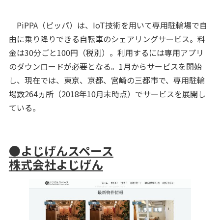
PiPPA（ピッパ）は、IoT技術を用いて専用駐輪場で自
由に乗り降りできる自転車のシェアリングサービス。料
金は30分ごと100円（税別）。利用するには専用アプリ
のダウンロードが必要となる。1月からサービスを開始
し、現在では、東京、京都、宮崎の三都市で、専用駐輪
場数264ヵ所（2018年10月末時点）でサービスを展開し
ている。
●よじげんスペース
株式会社よじげん