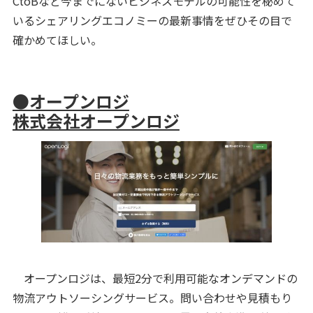
CtoBなど今までにないビジネスモデルの可能性を秘めて
いるシェアリングエコノミーの最新事情をぜひその目で
確かめてほしい。
●オープンロジ
株式会社オープンロジ
オープンロジは、最短2分で利用可能なオンデマンドの
物流アウトソーシングサービス。問い合わせや見積もり