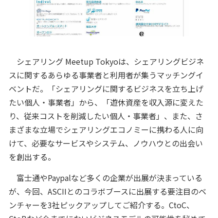
シェアリング Meetup Tokyoは、シェアリングビジネ
スに関するあらゆる事業者と利用者が集うマッチングイ
ベントだ。「シェアリングに関するビジネスを立ち上げ
たい個人・事業者」から、「遊休資産を収入源に変えた
り、従来コストを削減したい個人・事業者」、また、さ
まざまな立場でシェアリングエコノミーに携わる人に向
けて、必要なサービスやシステム、ノウハウとの出会い
を創出する。
富士通やPaypalなど多くの企業が出展が決まっている
が、今回、ASCIIとのコラボブースに出展する要注目のベ
ンチャーを3社ピックアップしてご紹介する。CtoC、