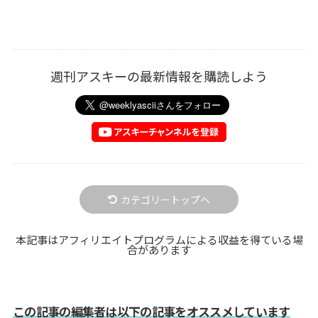
週刊アスキーの最新情報を購読しよう
カテゴリートップへ
本記事はアフィリエイトプログラムによる収益を得ている場
合があります
この記事の編集者は以下の記事をオススメしています