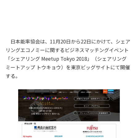
日本能率協会は、11月20日から22日にかけて、シェア
リングエコノミーに関するビジネスマッチングイベント
「シェアリング Meetup Tokyo 2018」（シェアリング
ミートアップ トウキョウ）を東京ビッグサイトにて開催
する。