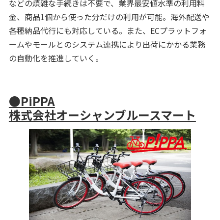
などの煩雑な手続きは不要で、業界最安値水準の利用料
金、商品1個から使った分だけの利用が可能。海外配送や
各種納品代行にも対応している。また、ECプラットフォ
ームやモールとのシステム連携により出荷にかかる業務
の自動化を推進していく。
●PiPPA
株式会社オーシャンブルースマート