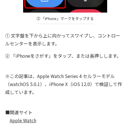
② 「iPhone」マークをタップする
① 文字盤を下から上に向かってスワイプし、コントロー
ルセンターを表示します。
② 「iPhoneをさがす」をタップ、または長押しします。
※この記事は、Apple Watch Series 4 セルラーモデル
（watchOS 5.0.1）、iPhone X（iOS 12.0）で検証して作
成しています。
■関連サイト
Apple Watch