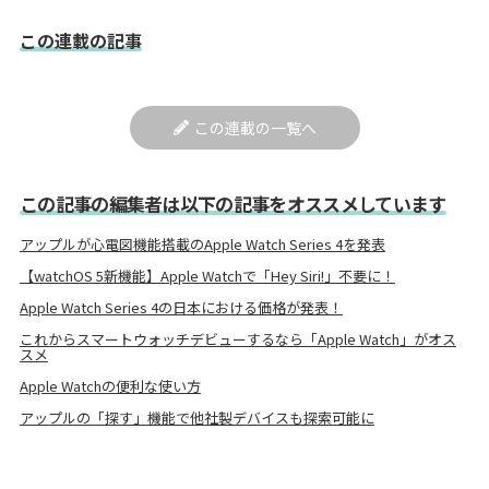
この連載の記事
この連載の一覧へ
この記事の編集者は以下の記事をオススメしています
アップルが心電図機能搭載のApple Watch Series 4を発表
【watchOS 5新機能】Apple Watchで「Hey Siri!」不要に！
Apple Watch Series 4の日本における価格が発表！
これからスマートウォッチデビューするなら「Apple Watch」がオス
スメ
Apple Watchの便利な使い方
アップルの「探す」機能で他社製デバイスも探索可能に