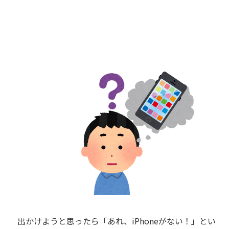
出かけようと思ったら「あれ、iPhoneがない！」とい