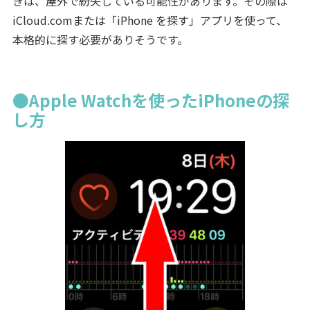
きは、屋外で紛失している可能性があります。その際は
iCloud.comまたは「iPhone を探す」アプリを使って、
本格的に探す必要がありそうです。
●Apple Watchを使ったiPhoneの探
し方