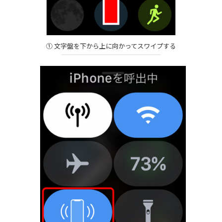
① 文字盤を下から上に向かってスワイプする