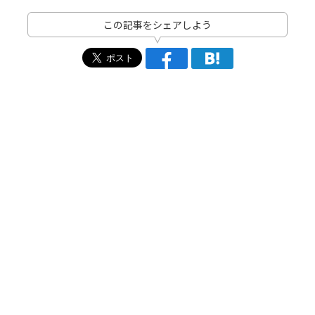
この記事をシェアしよう