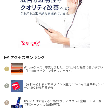
アクセスランキング
iPhoneケース、卒業しました。これからは最高に使いやすい
「iPhoneバック」で生きていきます。
【今日から】最大30％ポイント還元！PayPay自治体キャンペ
ーン 2026年8月開始分
USB-Cだけで使える9.2型サブディスプレイ登場 HDMI不要
でPCケース内にも設置可能