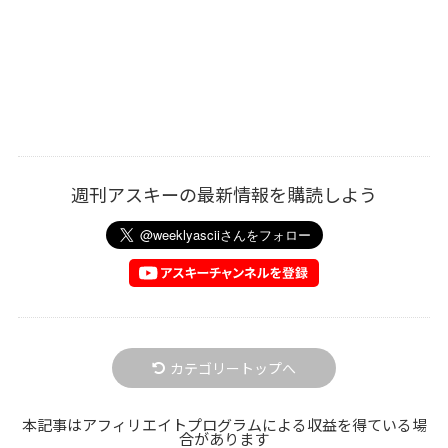
週刊アスキーの最新情報を購読しよう
カテゴリートップへ
本記事はアフィリエイトプログラムによる収益を得ている場
合があります