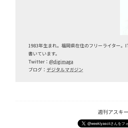
1983年生まれ。福岡県在住のフリーライター。
書いています。
Twitter：
@digimaga
ブログ：
デジタルマガジン
週刊アスキ