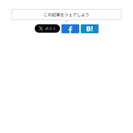
この記事をシェアしよう