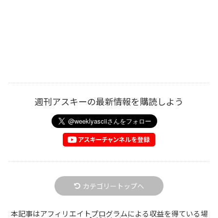
週刊アスキーの最新情報を購読しよう
カテゴリートップへ
本記事はアフィリエイトプログラムによる収益を得ている場