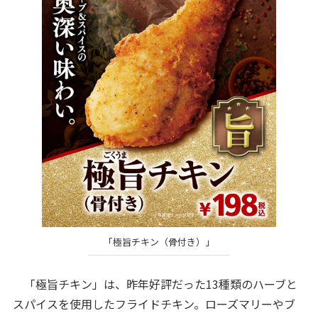
「極旨チキン（骨付き）」
「極旨チキン」は、昨年好評だった13種類のハーブと
スパイスを使用したフライドチキン。ローズマリーやブ