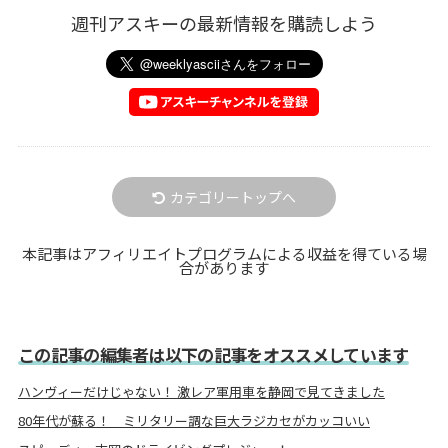
週刊アスキーの最新情報を購読しよう
カテゴリートップへ
本記事はアフィリエイトプログラムによる収益を得ている場
合があります
この記事の編集者は以下の記事をオススメしています
ハンヴィーだけじゃない！ 激レア軍用車を静岡で見てきました
80年代が蘇る！ ミリタリー調な巨大ラジカセがカッコいい