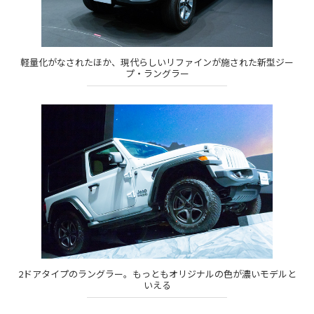
軽量化がなされたほか、現代らしいリファインが施された新型ジー
プ・ラングラー
2ドアタイプのラングラー。もっともオリジナルの色が濃いモデルと
いえる