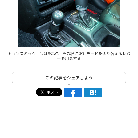
トランスミッションは8速AT。その横に駆動モードを切り替えるレバ
ーを用意する
この記事をシェアしよう