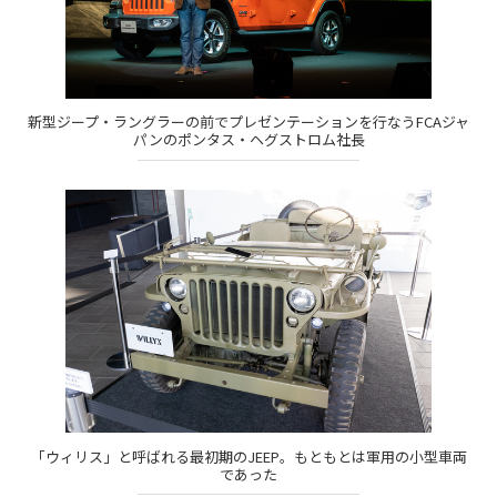
新型ジープ・ラングラーの前でプレゼンテーションを行なうFCAジャ
パンのポンタス・ヘグストロム社長
「ウィリス」と呼ばれる最初期のJEEP。もともとは軍用の小型車両
であった