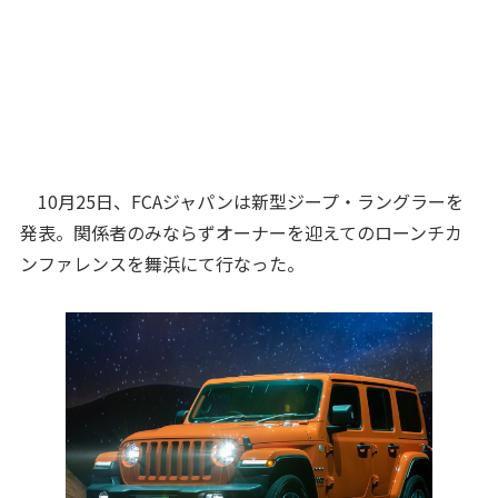
10月25日、FCAジャパンは新型ジープ・ラングラーを
発表。関係者のみならずオーナーを迎えてのローンチカ
ンファレンスを舞浜にて行なった。