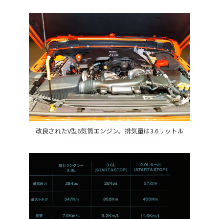
改良されたV型6気筒エンジン。排気量は3.6リットル