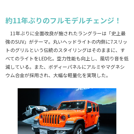
約11年ぶりのフルモデルチェンジ！
11年ぶりに全面改良が施されたラングラーは「史上最
強のSUV」がテーマ。丸いヘッドライトの内側に7スリッ
トのグリルという伝統のスタイリングはそのままに、す
べてのライトをLED化。空力性能も向上し、風切り音を低
減している。また、ボディーパネルにアルミやマグネシ
ウム合金が採用され、大幅な軽量化を実現した。