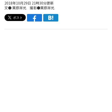
2018年10月29日 21時30分更新
文● 栗原祥光 撮影●栗原祥光