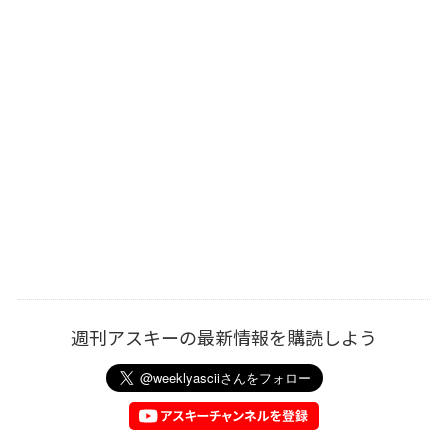
週刊アスキーの最新情報を購読しよう