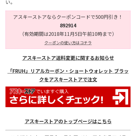
い。
アスキーストアならクーポンコードで500円引き！
892914
（有効期間は2018年11月5日午前10時まで）
クーポンの使い方はコチラ
アスキーストア送料変更に関するお知らせ
「FRUH」リアルカーボン・ショートウォレット ブラッ
クをアスキーストアで注文
アスキーストアのトップページはこちら