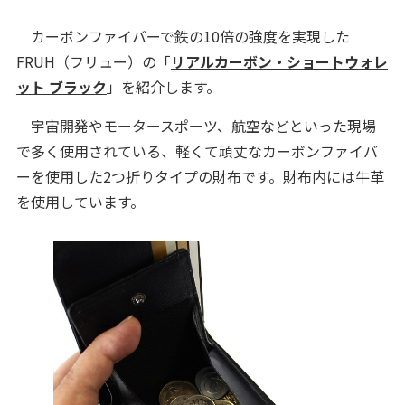
カーボンファイバーで鉄の10倍の強度を実現した
FRUH（フリュー）の「
リアルカーボン・ショートウォレ
ット ブラック
」を紹介します。
宇宙開発やモータースポーツ、航空などといった現場
で多く使用されている、軽くて頑丈なカーボンファイバ
ーを使用した2つ折りタイプの財布です。財布内には牛革
を使用しています。