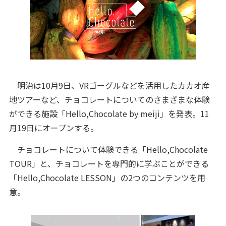
明治は10月9日、VRゴーグルなどを活用したカカオ産
地ツアーなど、チョコレートについてのさまざまな体験
ができる施設「Hello,Chocolate by meiji」を発表。11
月19日にオープンする。
チョコレートについて体験できる「Hello,Chocolate
TOUR」と、チョコレートを専門的に学ぶことができる
「Hello,Chocolate LESSON」の2つのコンテンツを用
意。