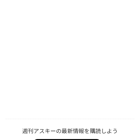
週刊アスキーの最新情報を購読しよう