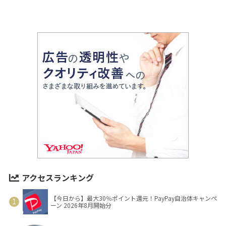
アクセスランキング
【今日から】最大30％ポイント還元！PayPay自治体キャンペ
ーン 2026年8月開始分