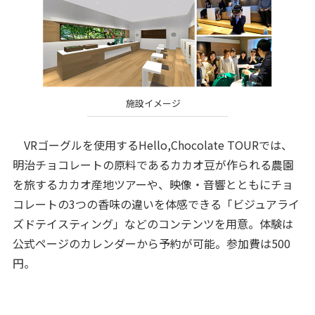
施設イメージ
VRゴーグルを使用するHello,Chocolate TOURでは、
明治チョコレートの原料であるカカオ豆が作られる農園
を旅するカカオ産地ツアーや、映像・音響とともにチョ
コレートの3つの香味の違いを体感できる「ビジュアライ
ズドテイスティング」などのコンテンツを用意。体験は
公式ページのカレンダーから予約が可能。参加費は500
円。