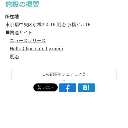
施設の概要
所在地
東京都中央区京橋2-4-16 明治 京橋ビル1F
■関連サイト
ニュースリリース
Hello,Chocolate by meiji
明治
この記事をシェアしよう