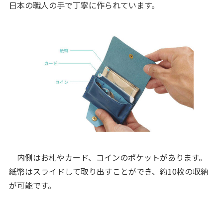
日本の職人の手で丁寧に作られています。
内側はお札やカード、コインのポケットがあります。
紙幣はスライドして取り出すことができ、約10枚の収納
が可能です。