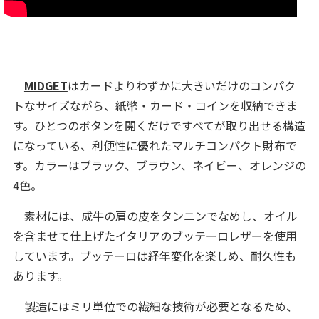
MIDGET
はカードよりわずかに大きいだけのコンパク
トなサイズながら、紙幣・カード・コインを収納できま
す。ひとつのボタンを開くだけですべてが取り出せる構造
になっている、利便性に優れたマルチコンパクト財布で
す。カラーはブラック、ブラウン、ネイビー、オレンジの
4色。
素材には、成牛の肩の皮をタンニンでなめし、オイル
を含ませて仕上げたイタリアのブッテーロレザーを使用
しています。ブッテーロは経年変化を楽しめ、耐久性も
あります。
製造にはミリ単位での繊細な技術が必要となるため、