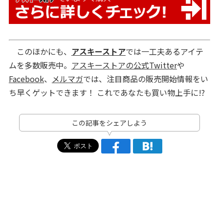
このほかにも、
アスキーストア
では一工夫あるアイテ
ムを多数販売中。
アスキーストアの公式Twitter
や
Facebook
、
メルマガ
では、注目商品の販売開始情報をい
ち早くゲットできます！ これであなたも買い物上手に!?
この記事をシェアしよう