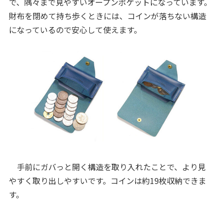
で、隅々まで見やすいオープンポケットになっています。
財布を閉めて持ち歩くときには、コインが落ちない構造
になっているので安心して使えます。
手前にガバっと開く構造を取り入れたことで、より見
やすく取り出しやすいです。コインは約19枚収納できま
す。