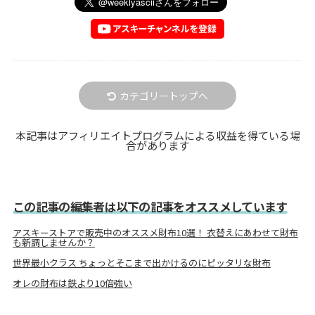
カテゴリートップへ
本記事はアフィリエイトプログラムによる収益を得ている場
合があります
この記事の編集者は以下の記事をオススメしています
アスキーストアで販売中のオススメ財布10選！ 衣替えにあわせて財布
も新調しませんか？
世界最小クラス ちょっとそこまで出かけるのにピッタリな財布
オレの財布は鉄より10倍強い