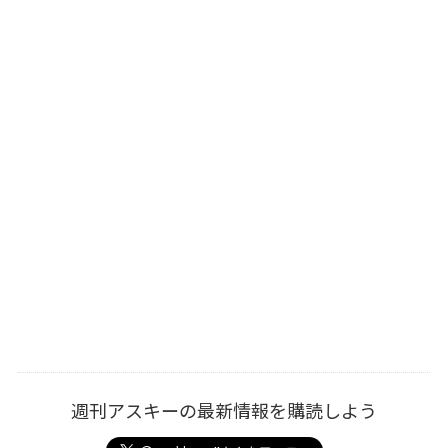
週刊アスキーの最新情報を購読しよう