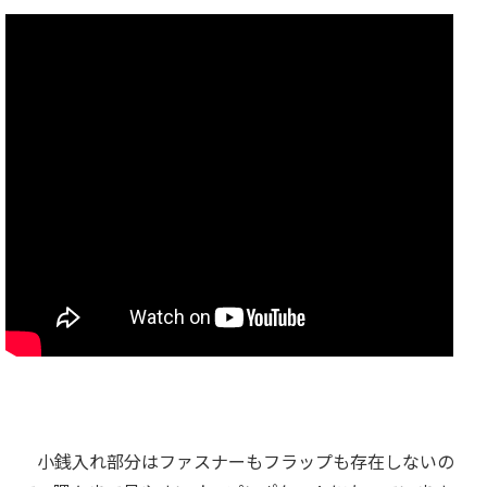
小銭入れ部分はファスナーもフラップも存在しないの