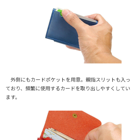
外側にもカードポケットを用意。親指スリットも入っ
ており、頻繁に使用するカードを取り出しやすくしてい
ます。