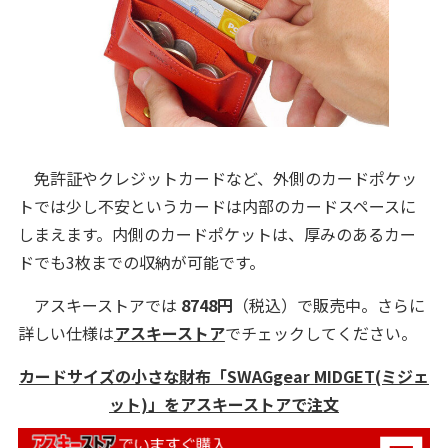
免許証やクレジットカードなど、外側のカードポケッ
トでは少し不安というカードは内部のカードスペースに
しまえます。内側のカードポケットは、厚みのあるカー
ドでも3枚までの収納が可能です。
アスキーストアでは
8748円
（税込）で販売中。さらに
詳しい仕様は
アスキーストア
でチェックしてください。
カードサイズの小さな財布「SWAGgear MIDGET(ミジェ
ット)」をアスキーストアで注文