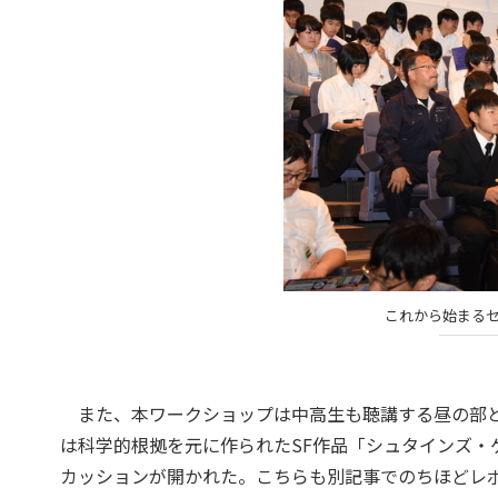
これから始まる
また、本ワークショップは中高生も聴講する昼の部と
は科学的根拠を元に作られたSF作品「シュタインズ・
カッションが開かれた。こちらも別記事でのちほどレ