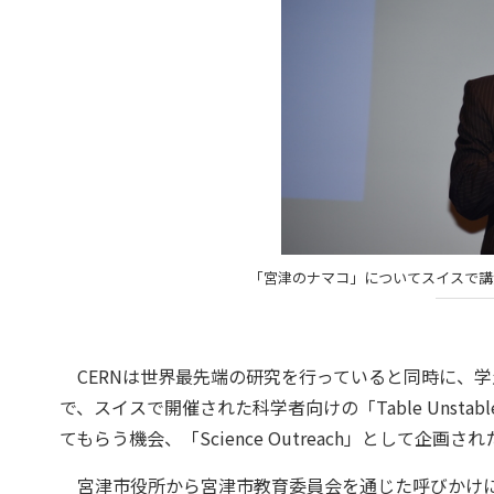
「宮津のナマコ」についてスイスで講
CERNは世界最先端の研究を行っていると同時に、
で、スイスで開催された科学者向けの「Table Uns
てもらう機会、「Science Outreach」として企
宮津市役所から宮津市教育委員会を通じた呼びかけに