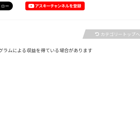
カテゴリートップ
グラムによる収益を得ている場合があります