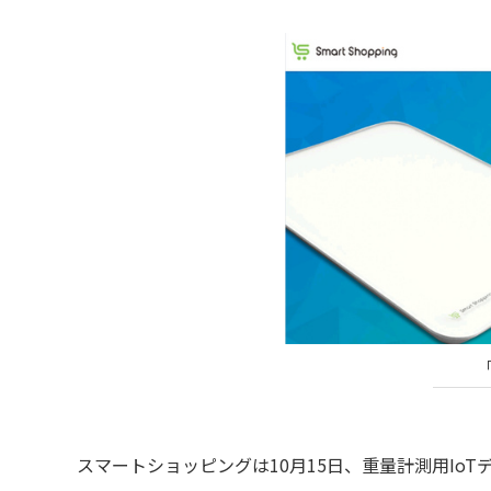
スマートショッピングは10月15日、重量計測用Io