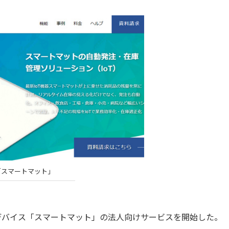
「スマートマット」
Tデバイス「スマートマット」の法人向けサービスを開始した。