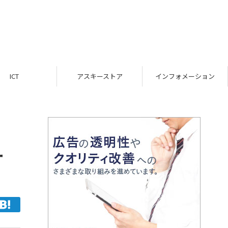
ICT
アスキーストア
インフォメーション
ー