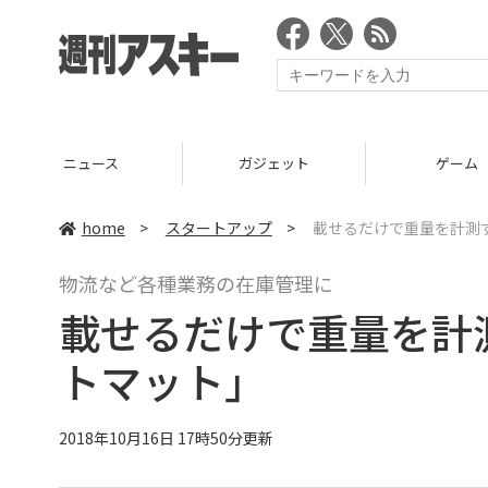
ニュース
ガジェット
ゲーム
home
>
スタートアップ
>
載せるだけで重量を計測す
物流など各種業務の在庫管理に
載せるだけで重量を計測
トマット」
2018年10月16日 17時50分更新