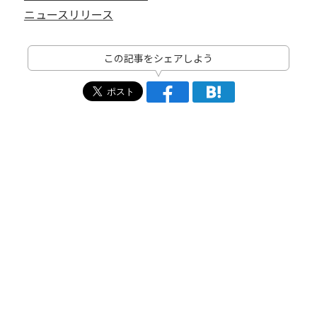
ニュースリリース
この記事をシェアしよう