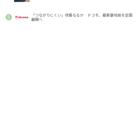
「つながりにくい」改善なるか ドコモ、最新基地局を全国
展開へ