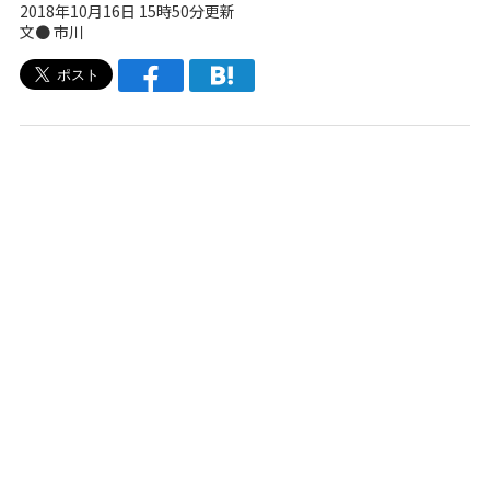
2018年10月16日 15時50分更新
文● 市川