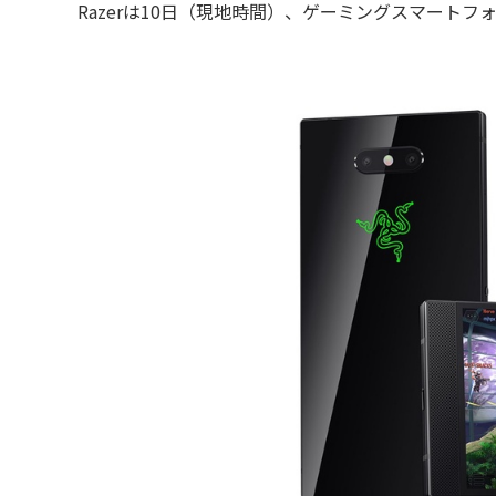
Razerは10日（現地時間）、ゲーミングスマートフォン「