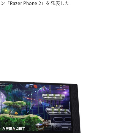
Razer Phone 2」を発表した。