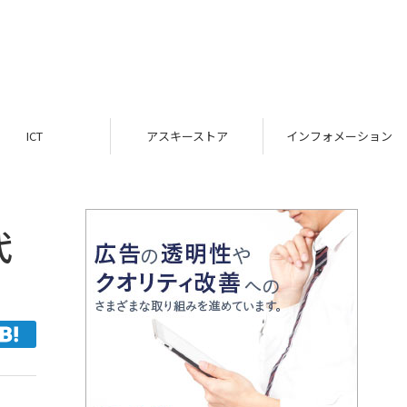
ICT
アスキーストア
インフォメーション
代