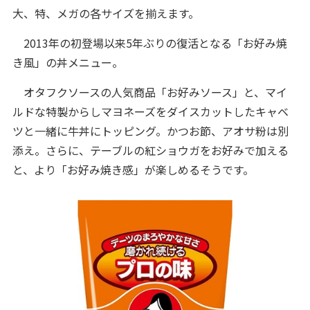
大、特、メガの各サイズを揃えます。
2013年の初登場以来5年ぶりの復活となる「お好み焼
き風」の丼メニュー。
オタフクソースの人気商品「お好みソース」と、マイ
ルドな特製からしマヨネーズをダイスカットしたキャベ
ツと一緒に牛丼にトッピング。かつお節、アオサ粉は別
添え。さらに、テーブルの紅ショウガをお好みで加える
と、より「お好み焼き感」が楽しめるそうです。