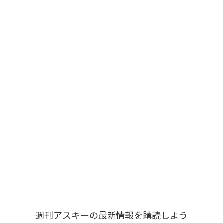
週刊アスキーの最新情報を購読しよう