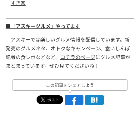
すき家
■「アスキーグルメ」やってます
アスキーでは楽しいグルメ情報を配信しています。新
発売のグルメネタ、オトクなキャンペーン、食いしんぼ
記者の食レポなどなど。
コチラのページ
にグルメ記事が
まとまっています。ぜひ見てくださいね！
この記事をシェアしよう