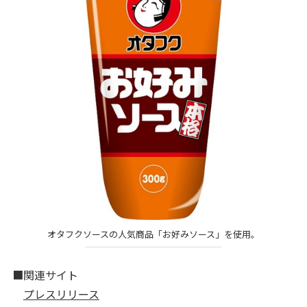
オタフクソースの人気商品「お好みソース」を使用。
■関連サイト
プレスリリース