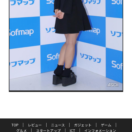
TOP
レビュー
ニュース
ガジェット
ゲーム
グルメ
スタートアップ
ICT
インフォメーション