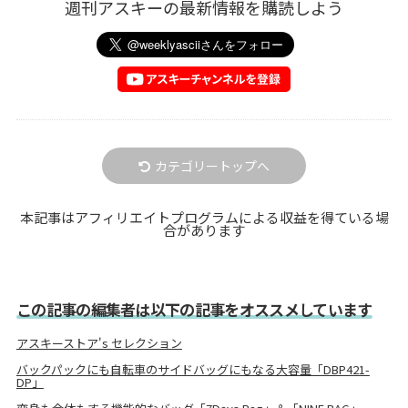
週刊アスキーの最新情報を購読しよう
カテゴリートップへ
本記事はアフィリエイトプログラムによる収益を得ている場
合があります
この記事の編集者は以下の記事をオススメしています
アスキーストア's セレクション
バックパックにも自転車のサイドバッグにもなる大容量「DBP421-
DP」