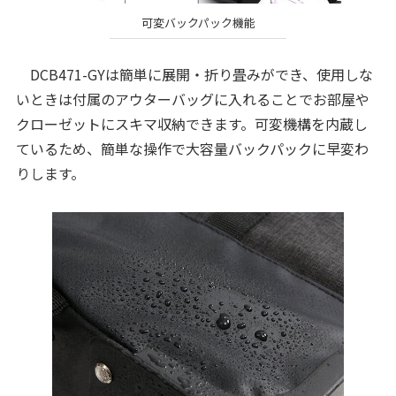
可変バックパック機能
DCB471-GYは簡単に展開・折り畳みができ、使用しな
いときは付属のアウターバッグに入れることでお部屋や
クローゼットにスキマ収納できます。可変機構を内蔵し
ているため、簡単な操作で大容量バックパックに早変わ
りします。