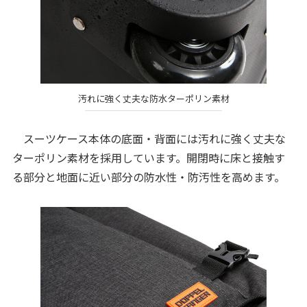
汚れに強く丈夫な防水ターポリン素材
スーツケース本体の底面・背面には汚れに強く丈夫な
ターポリン素材を採用しています。開閉時に床と接触す
る部分と地面に近い部分の防水性・防汚性を高めます。