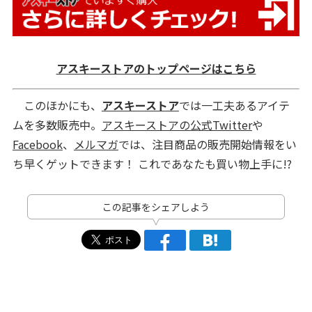
アスキーストアのトップページはこちら
このほかにも、
アスキーストア
では一工夫あるアイテ
ムを多数販売中。
アスキーストアの公式Twitter
や
Facebook
、
メルマガ
では、注目商品の販売開始情報をい
ち早くゲットできます！ これであなたも買い物上手に!?
この記事をシェアしよう