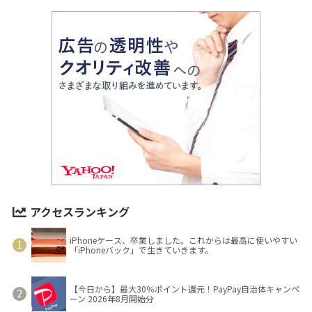
アクセスランキング
iPhoneケース、卒業しました。これからは最高に使いやすい
「iPhoneバック」で生きていきます。
【今日から】最大30％ポイント還元！PayPay自治体キャンペ
ーン 2026年8月開始分