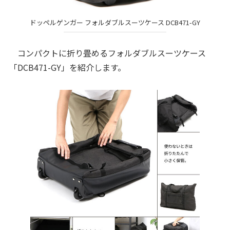
ドッペルゲンガー フォルダブルスーツケース DCB471-GY
コンパクトに折り畳めるフォルダブルスーツケース
「DCB471-GY」を紹介します。