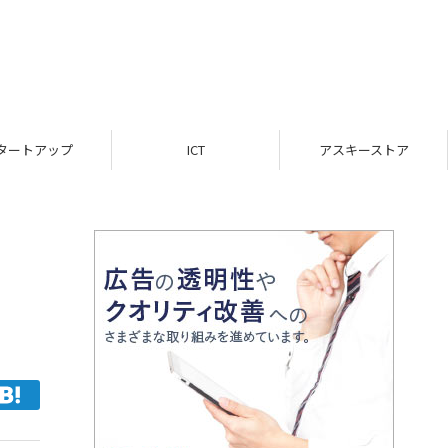
ICT
アスキーストア
インフォメーション