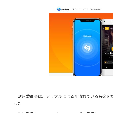
欧州委員会は、アップルによる今流れている音楽を検索
した。