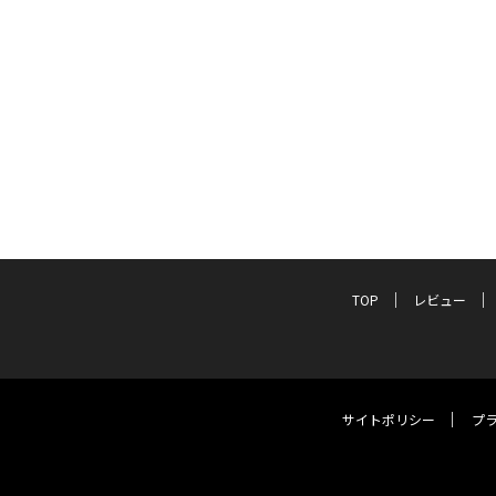
TOP
レビュー
サイトポリシー
プ