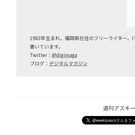
1983年生まれ。福岡県在住のフリーライター。
書いています。
Twitter：
@digimaga
ブログ：
デジタルマガジン
週刊アスキ