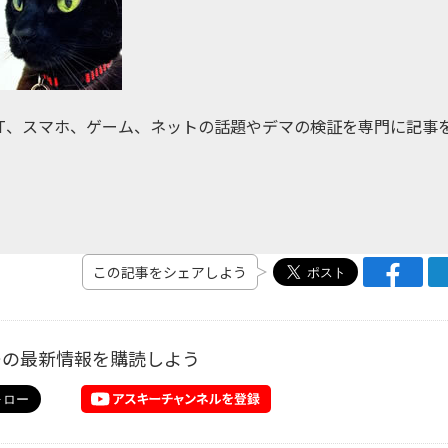
IT、スマホ、ゲーム、ネットの話題やデマの検証を専門に記事
この記事をシェアしよう
ーの最新情報を購読しよう