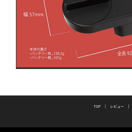
TOP
レビュー