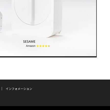
インフォメーション